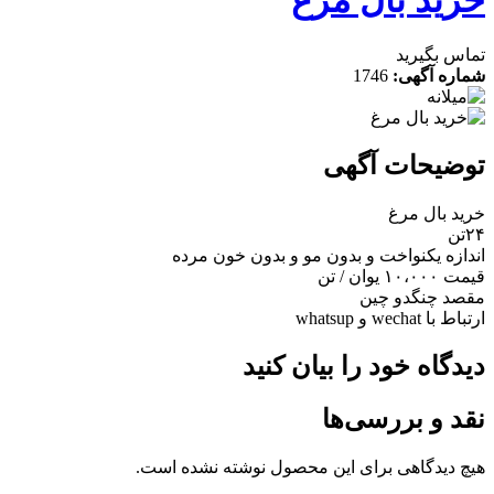
تماس بگیرید
شماره آگهی:
1746
توضیحات آگهی
خرید بال مرغ
۲۴تن
اندازه یکنواخت و بدون مو و بدون خون مرده
قیمت ۱۰،۰۰۰ یوان / تن
مقصد چنگدو چین
ارتباط با wechat و whatsup
دیدگاه خود را بیان کنید
نقد و بررسی‌ها
هیچ دیدگاهی برای این محصول نوشته نشده است.