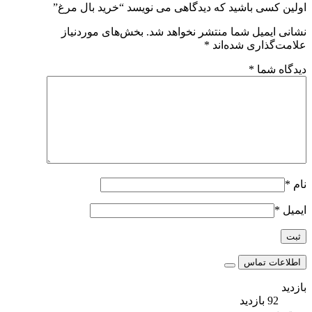
اولین کسی باشید که دیدگاهی می نویسد “خرید بال مرغ”
نشانی ایمیل شما منتشر نخواهد شد.
بخش‌های موردنیاز
علامت‌گذاری شده‌اند
*
دیدگاه شما
*
نام
*
ایمیل
*
اطلاعات تماس
بازدید
92 بازدید