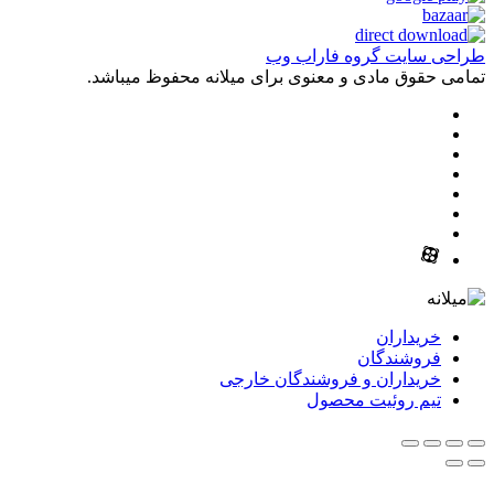
طراحی سایت گروه فاراب وب
تمامی حقوق مادی و معنوی برای میلانه محفوظ میباشد.
خریداران
فروشندگان
خریداران و فروشندگان خارجی
تیم روئیت محصول