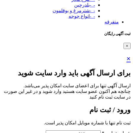
-_-بلدرچین
-_-شترمرغ و بوقلمون
-_-انواع جوجه
متفرقه
ثبت آگهی رایگان
×
×
برای ارسال آگهی باید وارد سایت شوید
ارسال آگهی تنها برای اعضای سایت امکان پذیر می‌باشد.
چنانچه هم‌ اکنون عضو سایت هستید وارد شوید و در غیر این صورت
در سایت ثبت نام کنید
ورود / ثبت نام
ثبت نام تنها با شماره موبایل امکان پذیر است.