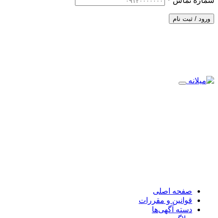
شماره تماس
*
ورود / ثبت نام
صفحه اصلی
قوانین و مقررات
دسته آگهی‌ها