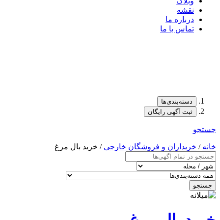
وبلاگ
نقشه
درباره ما
تماس با ما
دسته‌بندی‌ها
ثبت آگهی رایگان
جستجو
خانه
/
خریداران و فروشگان خارجی
/ خرید بال مرغ
جستجو
خرید بال مرغ