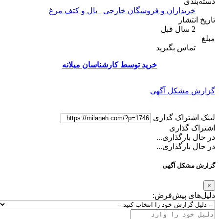
دسته‌بندی
خریداران و فروشگان خارجی
_بال و کتف مرغ
تاریخ انتشار
2 سال قبل
مبلغ
تماس بگیرید
خرید توسط کارشناسان میلانه
گزارش مشکل آگهی
لینک اشتراک گذاری
اشتراک گذاری
در حال بارگذاری...
در حال بارگذاری...
گزارش مشکل آگهی
×
دلیل‌های پیش‌فرض: