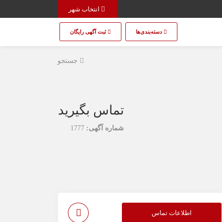
انتخاب شهر
دسته‌بندی‌ها
ثبت آگهی رایگان
جستجو
تماس بگیرید
شماره آگهی:
1777
اطلاعات تماس