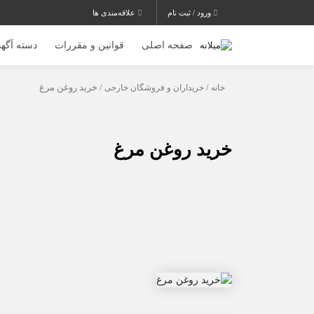
ورود / ثبت نام
علاقه‌مندی ها
صفحه اصلی
قوانین و مقررات
دسته آگهی
خانه
/
خریداران و فروشگان خارجی
/ خرید روغن مرغ
خرید روغن مرغ