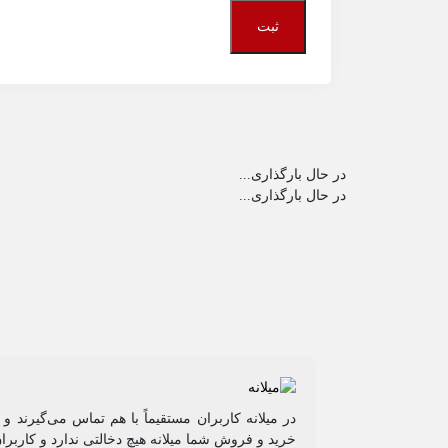
در حال بارگذاری...
در حال بارگذاری...
در میلانه کاربران مستقیماً با هم تماس می‌گیرند 
خرید و فروشِ شما میلانه هیچ دخالتی ندارد و کاربرا