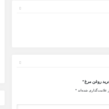
رید روغن مرغ”
 علامت‌گذاری شده‌اند
*