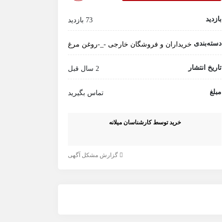
بازدید
73 بازدید
دسته‌بندی
خریداران و فروشگان خارجی
-_-روغن مرغ
تاریخ انتشار
2 سال قبل
مبلغ
تماس بگیرید
خرید توسط کارشناسان میلانه
گزارش مشکل آگهی