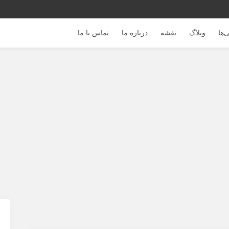
‌ها
وبلاگ
نقشه
درباره ما
تماس با ما