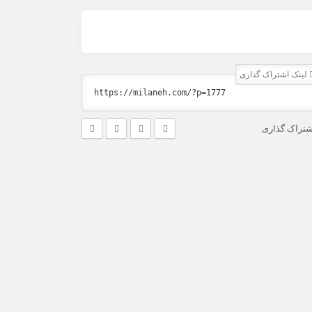
لینک اشتراک گذاری
شتراک گذاری