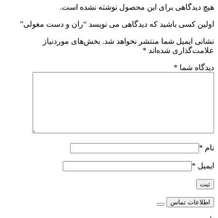
هیچ دیدگاهی برای این محصول نوشته نشده است.
اولین کسی باشید که دیدگاهی می نویسد “ران و دست مغولی”
نشانی ایمیل شما منتشر نخواهد شد.
بخش‌های موردنیاز
علامت‌گذاری شده‌اند
*
دیدگاه شما
*
نام
*
ایمیل
*
اطلاعات تماس