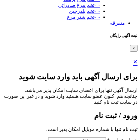
-_-تخم مرغ صادراتی
-_-تخم بلدرچین
-_-تخم شتر مرغ
متفرقه
ثبت آگهی رایگان
×
×
برای ارسال آگهی باید وارد سایت شوید
ارسال آگهی تنها برای اعضای سایت امکان پذیر می‌باشد.
چنانچه هم‌ اکنون عضو سایت هستید وارد شوید و در غیر این صورت
در سایت ثبت نام کنید
ورود / ثبت نام
ثبت نام تنها با شماره موبایل امکان پذیر است.