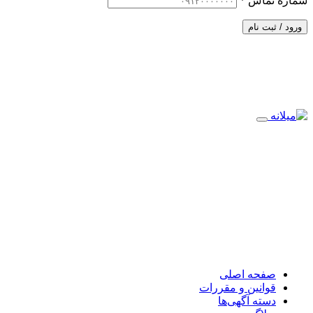
شماره تماس
*
ورود / ثبت نام
صفحه اصلی
قوانین و مقررات
دسته آگهی‌ها