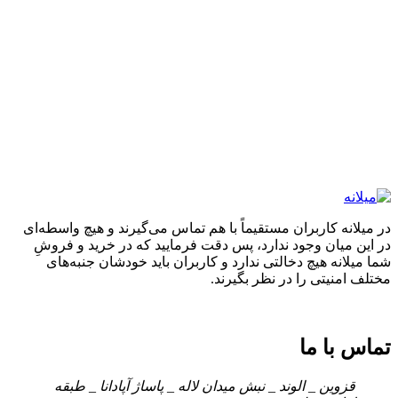
در میلانه کاربران مستقیماً با هم تماس می‌گیرند و هیچ واسطه‌ای
در این میان وجود ندارد، پس دقت فرمایید که در خرید و فروشِ
شما میلانه هیچ دخالتی ندارد و کاربران باید خودشان جنبه‌های
مختلف امنیتی را در نظر بگیرند.
تماس با ما
قزوین _ الوند _ نبش میدان لاله _ پاساژ آپادانا _ طبقه