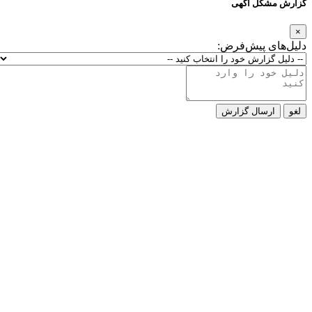
گزارش مشکل آگهی
×
دلیل‌های پیش‌فرض:
لغو
ارسال گزارش