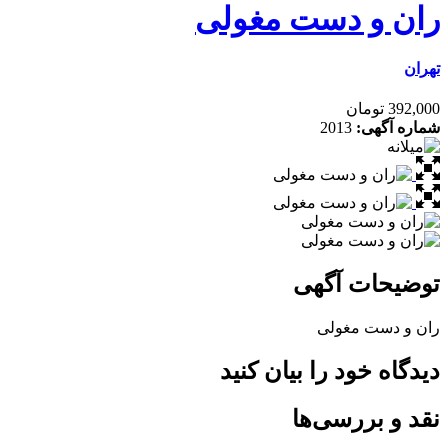
ران و دست مغولی
تهران
392,000 تومان
شماره آگهی:
2013
توضیحات آگهی
ران و دست مغولی
دیدگاه خود را بیان کنید
نقد و بررسی‌ها