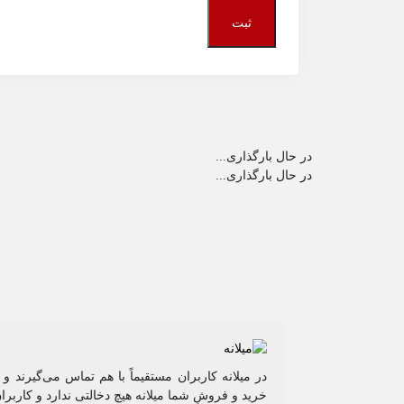
در حال بارگذاری...
در حال بارگذاری...
در میلانه کاربران مستقیماً با هم تماس می‌گیرند 
خرید و فروشِ شما میلانه هیچ دخالتی ندارد و کاربرا