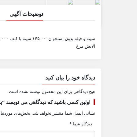
توضیحات آگهی
آلایش مرغ
دیدگاه خود را بیان کنید
هیچ دیدگاهی برای این محصول نوشته نشده است.
اولین کسی باشید که دیدگاهی می نویسد “
نشانی ایمیل شما منتشر نخواهد شد.
بخش‌های موردنیاز
دیدگاه شما
*