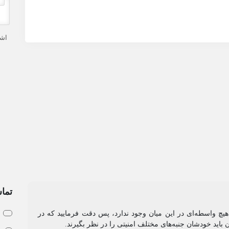
اشت
تماس
ق
و هیچ واسطه‌ای در این میان وجود ندارد، پس دقت فرمایید که در
ا
ن باید خودشان جنبه‌های مختلف امنیتی را در نظر بگیرند.