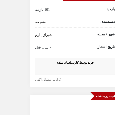
بازدید
101 بازدید
دسته‌بندی
متفرقه
شهر / محله
شیراز
,
ارم
تاریخ انتشار
7 سال قبل
خرید توسط کارشناسان میلانه
گزارش مشکل آگهی
عیت روی نقشه