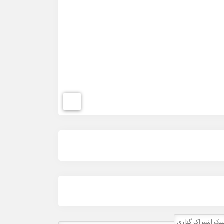
ینک اشتراک گذاری