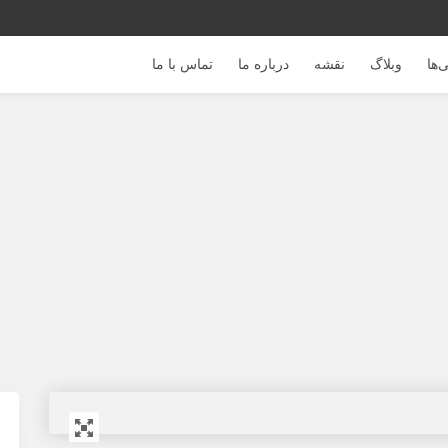
‌ها
وبلاگ
نقشه
درباره ما
تماس با ما