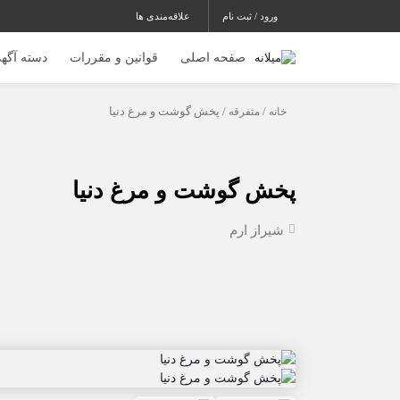
ورود / ثبت نام
علاقه‌مندی ها
صفحه اصلی
قوانین و مقررات
دسته آگهی
خانه
/
متفرقه
/ پخش گوشت و مرغ دنیا
پخش گوشت و مرغ دنیا
شیراز
ارم