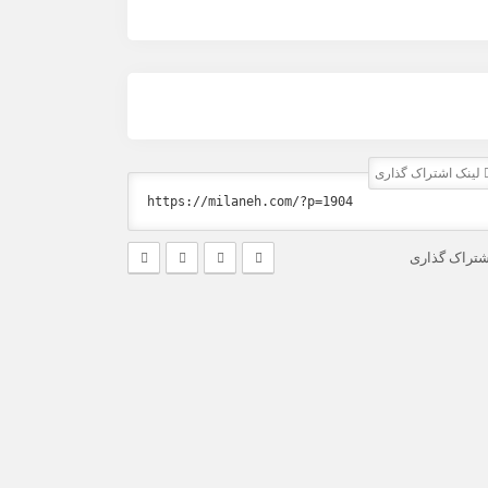
لینک اشتراک گذاری
شتراک گذاری