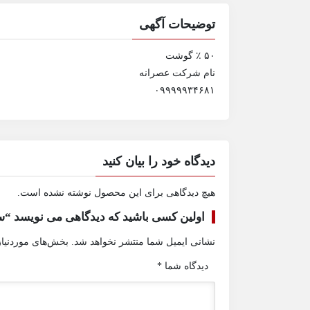
توضیحات آگهی
۵۰ ٪ گوشت
نام شرکت عصرانه
۰۹۹۹۹۹۳۴۶۸۱
دیدگاه خود را بیان کنید
هیچ دیدگاهی برای این محصول نوشته نشده است.
اولین کسی باشید که دیدگاهی می نویسد “
نشانی ایمیل شما منتشر نخواهد شد.
بخش‌های موردنیاز
دیدگاه شما
*