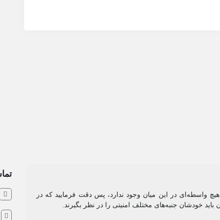
تماس
و هیچ واسطه‌ای در این میان وجود ندارد، پس دقت فرمایید که در
ن باید خودشان جنبه‌های مختلف امنیتی را در نظر بگیرند.
ش