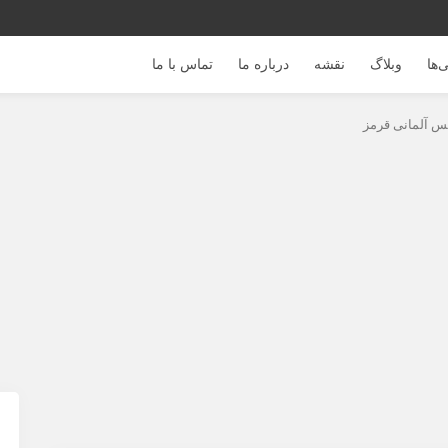
‌ها
وبلاگ
نقشه
درباره ما
تماس با ما
 آلمانی قرمز