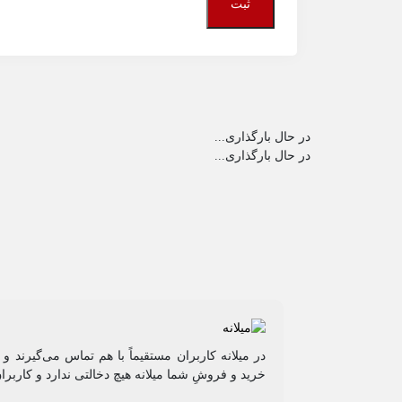
در حال بارگذاری...
در حال بارگذاری...
در میلانه کاربران مستقیماً با هم تماس می‌گیرند 
خرید و فروشِ شما میلانه هیچ دخالتی ندارد و کاربرا