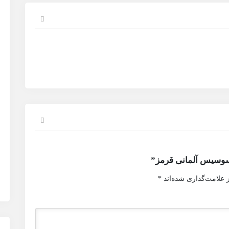
سوسیس آلمانی قرمز”
 علامت‌گذاری شده‌اند
*