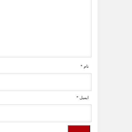
نام
*
ایمیل
*