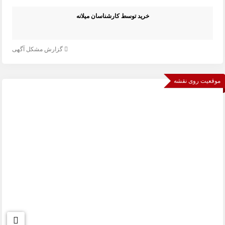
خرید توسط کارشناسان میلانه
گزارش مشکل آگهی
موقعیت روی نقشه