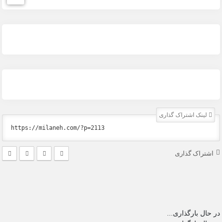
لینک اشتراک گذاری
اشتراک گذاری
در حال بارگذاری...