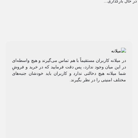
در حال بارگذاری...
در میلانه کاربران مستقیماً با هم تماس می‌گیرند و هیچ واسطه‌ای
در این میان وجود ندارد، پس دقت فرمایید که در خرید و فروشِ
شما میلانه هیچ دخالتی ندارد و کاربران باید خودشان جنبه‌های
مختلف امنیتی را در نظر بگیرند.