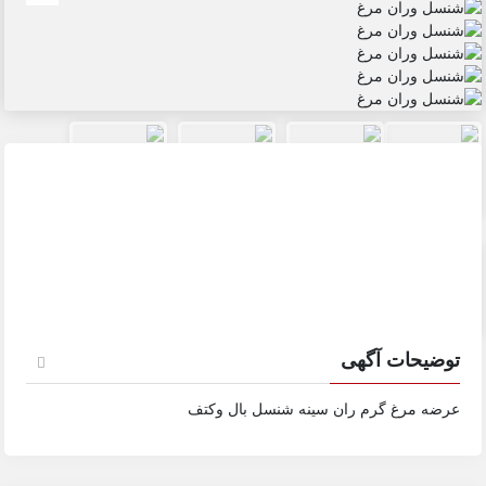
توضیحات آگهی
عرضه مرغ گرم ران سینه شنسل بال وکتف