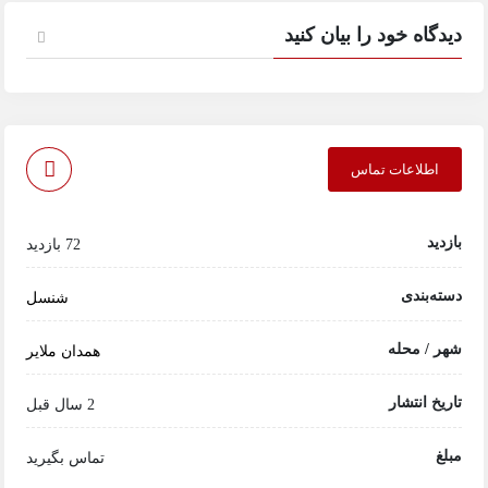
دیدگاه خود را بیان کنید
اطلاعات تماس
بازدید
72 بازدید
دسته‌بندی
شنسل
شهر / محله
همدان ملایر
تاریخ انتشار
2 سال قبل
مبلغ
تماس بگیرید