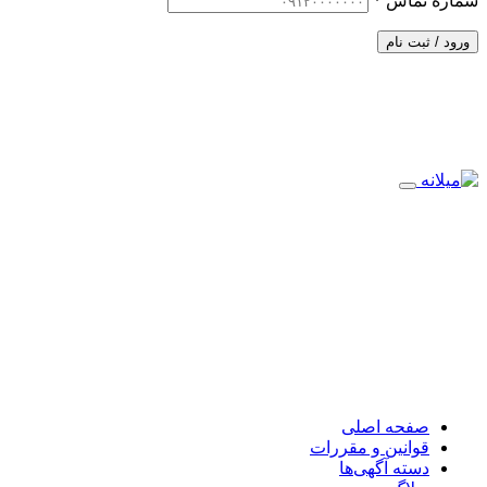
شماره تماس
*
ورود / ثبت نام
صفحه اصلی
قوانین و مقررات
دسته آگهی‌ها