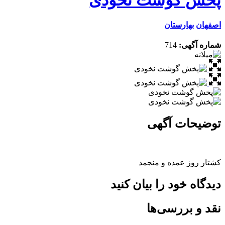
اصفهان
بهارستان
شماره آگهی:
714
توضیحات آگهی
کشتار روز عمده و منجمد
دیدگاه خود را بیان کنید
نقد و بررسی‌ها