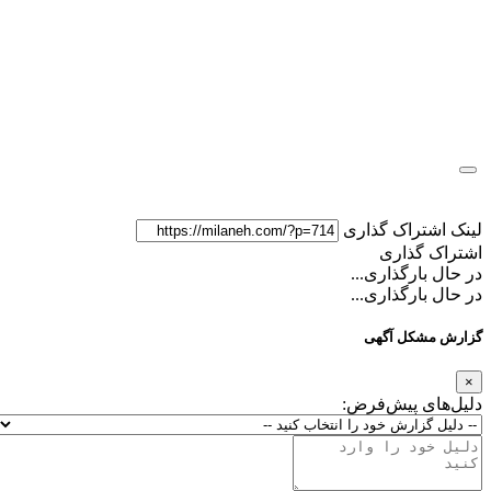
لینک اشتراک گذاری
اشتراک گذاری
در حال بارگذاری...
در حال بارگذاری...
گزارش مشکل آگهی
×
دلیل‌های پیش‌فرض: