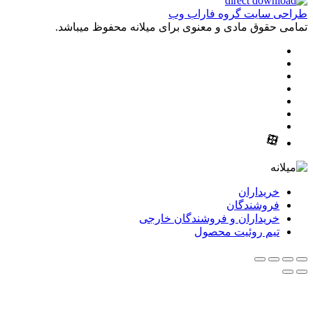
طراحی سایت گروه فاراب وب
تمامی حقوق مادی و معنوی برای میلانه محفوظ میباشد.
خریداران
فروشندگان
خریداران و فروشندگان خارجی
تیم روئیت محصول