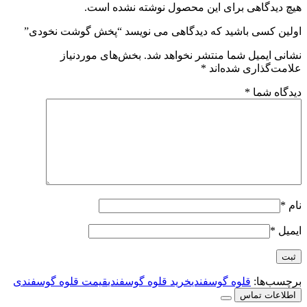
هیچ دیدگاهی برای این محصول نوشته نشده است.
اولین کسی باشید که دیدگاهی می نویسد “پخش گوشت نخودی”
نشانی ایمیل شما منتشر نخواهد شد.
بخش‌های موردنیاز
علامت‌گذاری شده‌اند
*
دیدگاه شما
*
نام
*
ایمیل
*
برچسب‌ها:
قلوه گوسفندی
خرید قلوه گوسفندی
قیمت قلوه گوسفندی
اطلاعات تماس