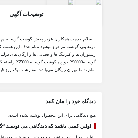
توضیحات آگهی
با سلام خدمت همکاران عزیز پخش گوشت گوساله مهیا
نارضایتی گوشت مرجوع میشود تمام هدف این هست که رض
تمام نقاط تهران رایگان می‌باشد سفارشات یک روز قبل ا
دیدگاه خود را بیان کنید
هیچ دیدگاهی برای این محصول نوشته نشده است.
اولین کسی باشید که دیدگاهی می نویسد “
نشانی ایمیل شما منتشر نخواهد شد.
بخش‌های موردنیاز