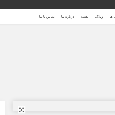
‌ها
وبلاگ
نقشه
درباره ما
تماس با ما