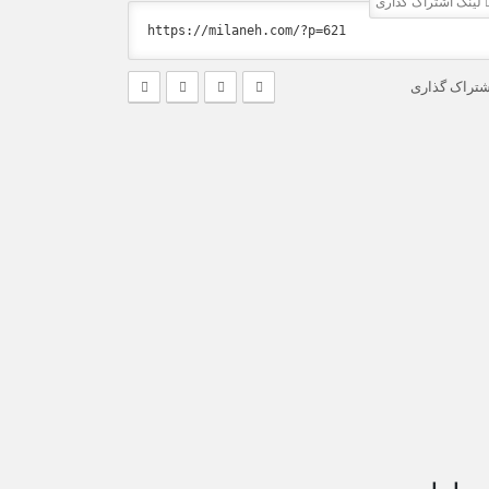
لینک اشتراک گذاری
شتراک گذاری