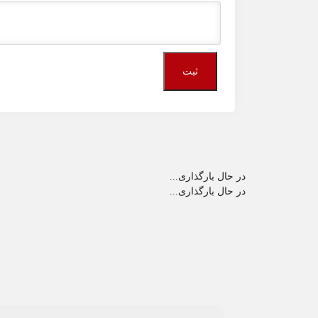
در حال بارگذاری...
در حال بارگذاری...