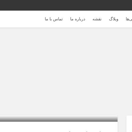
‌ها
وبلاگ
نقشه
درباره ما
تماس با ما
خرید و فروش شترمرغ