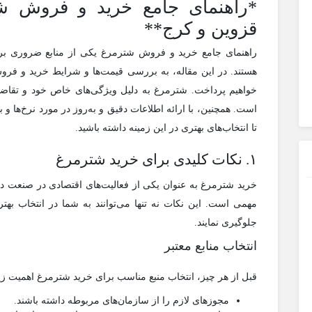
*راهنمای جامع خرید و فروش شتر
قزوین و کرج**
راهنمای جامع خرید و فروش شترمرغ یکی از منابع ضروری بر
هستند. در این مقاله، به بررسی قیمت‌ها و شرایط خرید و فرو
خواهیم پرداخت. شترمرغ به دلیل ویژگی‌های خاص خود و تقاضای 
است. همچنین، با ارائه اطلاعات دقیق و به‌روز در مورد نرخ‌ها و 
تا انتخاب‌های بهتری در این زمینه داشته باشید.
۱. نکات کلیدی برای خرید شترمرغ
خرید شترمرغ به عنوان یکی از فعالیت‌های اقتصادی در صنعت دا
مهمی است. این نکات نه تنها می‌توانند به شما در انتخاب بهتر
جلوگیری نمایند.
انتخاب منابع معتبر
قبل از هر چیز، انتخاب منبع مناسب برای خرید شترمرغ اهمیت زیادی
مجوزهای لازم را از سازمان‌های مربوطه داشته باشند.