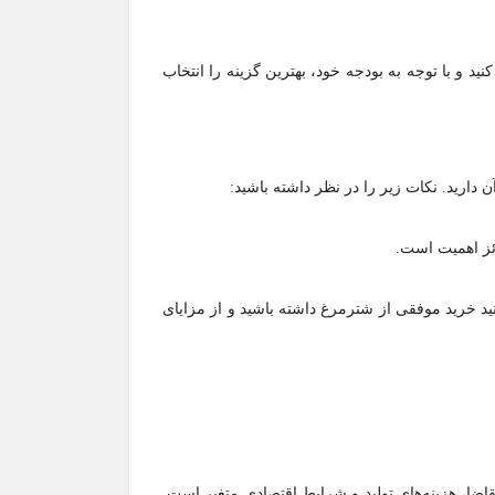
ید و با توجه به بودجه خود، بهترین گزینه را انتخاب
 دارید. نکات زیر را در نظر داشته باشید:
ئز اهمیت است.
نید خرید موفقی از شترمرغ داشته باشید و از مزایای
اضا، هزینه‌های تولید و شرایط اقتصادی متغیر است.