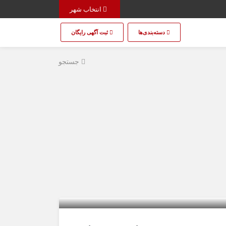
انتخاب شهر
دسته‌بندی‌ها
ثبت آگهی رایگان
جستجو