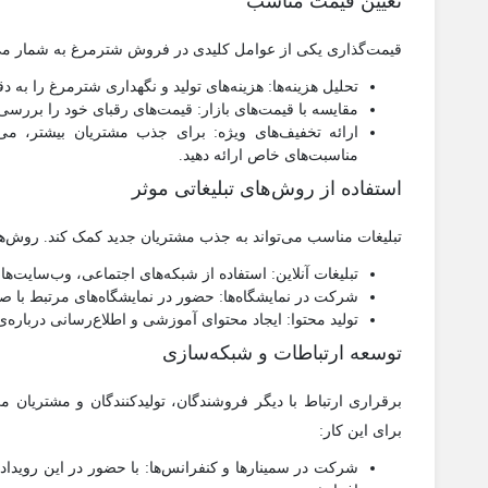
تعیین قیمت مناسب
قیمت‌گذاری یکی از عوامل کلیدی در فروش شترمرغ به شمار می‌ر
تحلیل هزینه‌ها: هزینه‌های تولید و نگهداری شترمرغ را به 
مقایسه با قیمت‌های بازار: قیمت‌های رقبای خود را بررسی ک
ارائه تخفیف‌های ویژه: برای جذب مشتریان بیشتر، می‌ت
مناسبت‌های خاص ارائه دهید.
استفاده از روش‌های تبلیغاتی موثر
تبلیغات مناسب می‌تواند به جذب مشتریان جدید کمک کند. روش‌های
تبلیغات آنلاین: استفاده از شبکه‌های اجتماعی، وب‌سایت‌
شرکت در نمایشگاه‌ها: حضور در نمایشگاه‌های مرتبط با
تولید محتوا: ایجاد محتوای آموزشی و اطلاع‌رسانی درباره
توسعه ارتباطات و شبکه‌سازی
برقراری ارتباط با دیگر فروشندگان، تولیدکنندگان و مشتریان
برای این کار:
شرکت در سمینارها و کنفرانس‌ها: با حضور در این رویدادها