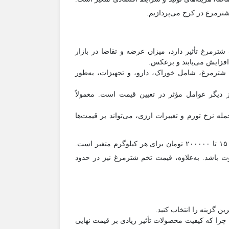
شترمرغ در کرج می‌پردازیم.
ترمرغ تأثیر دارد، میزان عرضه و تقاضا در بازار
افزایش می‌یابند و برعکس.
شترمرغ، شامل خوراک، دارو، و تجهیزات، به‌طور
یگر عوامل مؤثر در تعیین قیمت است. معمولاً
له نرخ تورم و تغییرات ارزی، می‌تواند بر قیمت‌ها
در حال حاضر، قیمت شترمرغ در کرج به‌طور متوسط بین ۱۵۰۰۰۰ تا ۲۰۰۰۰۰ تومان برای هر کیلوگرم متغیر است.
 باشد. به‌علاوه، قیمت تخم شترمرغ نیز در حدود
رین گزینه را انتخاب کنید.
 چرا که کیفیت محصولات تأثیر زیادی بر قیمت نهایی