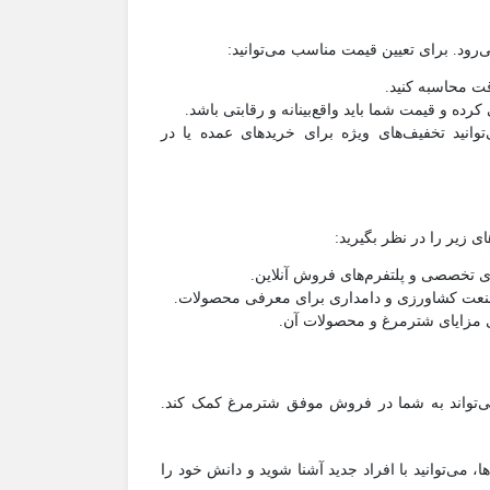
ود. برای تعیین قیمت مناسب می‌توانید:
دقت محاسبه کنید.
رده و قیمت شما باید واقع‌بینانه و رقابتی باشد.
وانید تخفیف‌های ویژه برای خریدهای عمده یا در
 زیر را در نظر بگیرید:
های تخصصی و پلتفرم‌های فروش آنلاین.
 صنعت کشاورزی و دامداری برای معرفی محصولات.
‌ی مزایای شترمرغ و محصولات آن.
 می‌تواند به شما در فروش موفق شترمرغ کمک کند.
، می‌توانید با افراد جدید آشنا شوید و دانش خود را