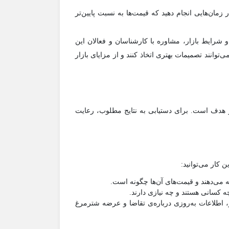
زمان‌هایی انجام دهید که قیمت‌ها به نسبت پایین‌تر
و شرایط بازار، مشاوره با کارشناسان و فعالان این
‌توانند تصمیمات بهتری اتخاذ کنند و از مزایای بازار
 هدف است. برای دستیابی به نتایج مطلوب، رعایت
 کار می‌توانید:
 می‌دهند و قیمت‌های آن‌ها چگونه است.
کسانی هستند و چه نیازی دارند.
عتبر، اطلاعات به‌روزی درباره‌ی تقاضا و عرضه شترمرغ