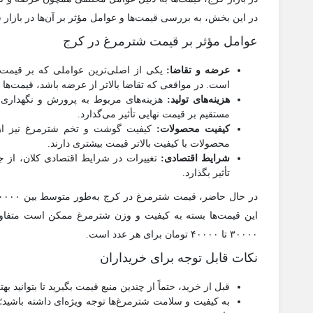
در این بخش، به بررسی قیمت‌ها و عوامل مؤثر بر آن‌ها در بازار 
عوامل مؤثر بر قیمت شترمرغ در کرج
عرضه و تقاضا:
یکی از اصلی‌ترین عواملی که بر قیمت ش
است. در مواقعی که تقاضا بالاتر از عرضه باشد، قیمت‌ها 
هزینه‌های تولید:
هزینه‌های مربوط به پرورش و نگهداری 
مستقیم بر قیمت نهایی تأثیر می‌گذارد.
کیفیت محصولات:
کیفیت گوشت و تخم شترمرغ نیز از د
محصولات با کیفیت بالاتر قیمت بیشتری دارند.
شرایط اقتصادی:
تغییرات در شرایط اقتصادی کلان، از جم
تأثیر بگذارد.
این قیمت‌ها بسته به کیفیت و وزن شترمرغ ممکن است متفاوت
۳۰۰۰۰ تا ۴۰۰۰۰ تومان برای هر عدد است.
نکات قابل توجه برای خریداران
قبل از خرید، حتماً از چندین منبع قیمت بگیرید تا بتوانید بهت
به کیفیت و سلامت شترمرغ‌ها توجه ویژه‌ای داشته باشید؛