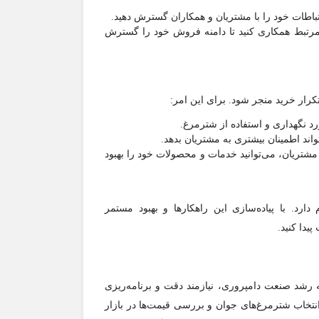
تباطات خود را با مشتریان و همکاران گسترش دهید.
 مرتبط همکاری کنید تا دامنه فروش خود را گسترش
رار خرید منجر شود. برای این امر:
رد نگهداری و استفاده از شترمرغ.
اند اطمینان بیشتری به مشتریان بدهد.
شتریان، می‌توانید خدمات و محصولات خود را بهبود
رد. با پیاده‌سازی این راهکارها و بهبود مستمر
یدا کنید.
رشد صنعت دامپروری، نیازمند دقت و برنامه‌ریزی
انتخاب شترمرغ‌های جوان و بررسی قیمت‌ها در بازار