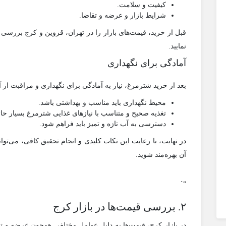
کیفیت و سلامت.
شرایط بازار و عرضه و تقاضا.
قبل از خرید، قیمت‌های بازار را در تهران، قزوین و کرج بررسی کن
نمایید.
آمادگی برای نگهداری
بعد از خرید شترمرغ، نیاز به آمادگی برای نگهداری و مراقبت از آن
محیط نگهداری باید مناسب و بهداشتی باشد.
تغذیه صحیح و متناسب با نیازهای غذایی شترمرغ بسیار حا
دسترسی به آب تازه و تمیز باید فراهم شود.
در نهایت، با رعایت این نکات کلیدی و انجام تحقیق کافی، می‌توا
آن بهره‌مند شوید.
“`
۲. بررسی قیمت‌ها در بازار کرج
در بازار کرج، قیمت‌ها به دلیل عوامل مختلفی همچون عرضه و تق