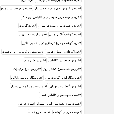
خرید و فروش تخم مرغ عمده شیراز
خرید و فروش شتر مرغ
خرید و قیمت روز سوسیس و کالباس درجه یک
خرید و قیمت مرغ عمده در تهران
خرید گوشت
خرید گوشت آنلاین تهران
خرید گوشت در تهران
خرید گوشت و مرغ تازه از بهترین قصابی آنلاین
خوراک دام در استان قزوین
سوسیس و کالباس ارزان قیمت
فروش سوسیس کالباس
فروش شترمرغ
فروش عمده مرغ کشتار روز
فروش مرغ در تهران
فروشگاه آنلاین گوشت مرغ
فروشگاه پروتئینی آنلاین
فروش گوشت در تهران
قیمت تخم مرغ محلی شیراز
قیمت سوسیس و کالباس عمده
قیمت شانه تخمه مرغ امروز شیراز، استان فارس
قیمت فروش گوشت
قیمت مرغ عمده