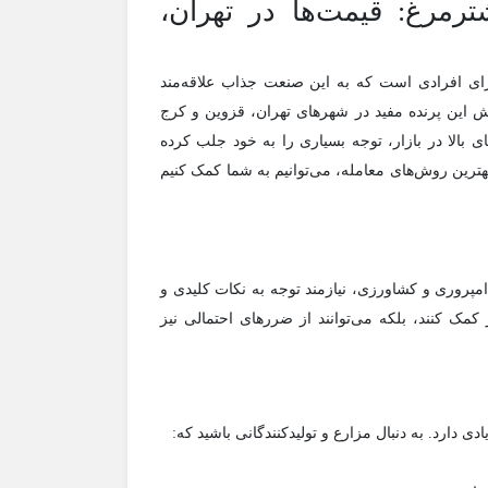
مرغ: قیمت‌ها در تهران،
ای افرادی است که به این صنعت جذاب علاقه‌مند
ش این پرنده مفید در شهرهای تهران، قزوین و کرج
بالا در بازار، توجه بسیاری را به خود جلب کرده
بهترین روش‌های معامله، می‌توانیم به شما کمک کنیم
مپروری و کشاورزی، نیازمند توجه به نکات کلیدی و
 کمک کنند، بلکه می‌توانند از ضررهای احتمالی نیز
 دارد. به دنبال مزارع و تولیدکنندگانی باشید که: