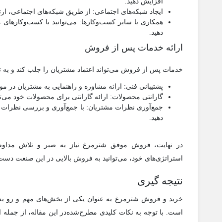
افزایش دهید.
ایجاد شبکه‌های اجتماعی: از طریق شبکه‌های اجتماعی، ار
همکاری با سایر کسب‌وکارها: می‌توانید با کسب‌وکارهای
دهید.
ارائه خدمات پس از فروش
خدمات پس از فروش می‌تواند اعتماد مشتریان را جلب کند و به تک
پشتیبانی فنی: ارائه مشاوره و راهنمایی به مشتریان در مو
گارانتی محصولات: ارائه گارانتی برای محصولات خود می‌تو
جمع‌آوری نظرات مشتریان: با جمع‌آوری و بررسی نظرات م
دهید.
در نهایت، فروش موفق شترمرغ نیاز به صبر و تلاش مداوم دا
استراتژی‌های خود، می‌توانید به فروش بالایی در این صنعت دست پ
نتیجه گیری
خرید و فروش شترمرغ به عنوان یکی از بخش‌های مهم و رو به 
است. با توجه به نکات کلیدی مطرح‌شده‌در این مقاله، از جمله 