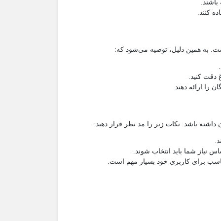
اشند.
ه کنند.
. به همین دلیل، توصیه می‌شود که:
 دقت کنید.
ن را ارائه دهند.
 داشته باشد. نکات زیر را مد نظر قرار دهید:
د.
س نیاز شما باید انتخاب شوند.
ناسب برای کاربری خود بسیار مهم است.