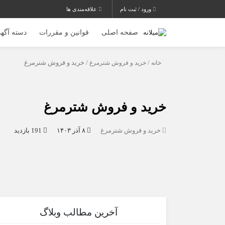
ورود / ثبت نام
علاقه‌مندی ها
صفحه اصلی
قوانین و مقررات
دسته آگهی
خانه
/
خرید و فروش شترمرغ
/ خرید و فروش شترمرغ
خرید و فروش شترمرغ
خرید و فروش شترمرغ
۸ آذر ۱۴۰۳
191 بازدید
آخرین مطالب وبلاگ