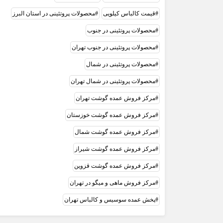
قیمت کالباس کیلویی
محصولات پروتئینی در استان البرز
محصولات پروتئینی در جنوب
محصولات پروتئینی در جنوب تهران
محصولات پروتئینی در شمال
محصولات پروتئینی در شمال تهران
مرکز فروش عمده گوشت تهران
مرکز فروش عمده گوشت خوزستان
مرکز فروش عمده گوشت شمال
مرکز فروش عمده گوشت شیراز
مرکز فروش عمده گوشت قزوین
مرکز فروش ماهی و میگو در تهران
پخش عمده سوسیس و کالباس تهران