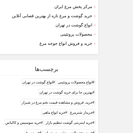
مرکز پخش مرغ ایران
خرید گوشت و مرغ تازه از بهترین قصابی آنلاین
انواع گوشت در تهران
محصولات پروتئینی
خرید و فروش انواع جوجه مرغ
برچسب‌ها
انواع محصولات پروتئینی
انواع گوشت در تهران
بهترین جا برای خرید گوشت در تهران
خرید، فروش و مشاهده قیمت تخم مرغ در شیراز
خریدار شترمرغ
خرید انواع ماهی
خرید اینترنتی گوشت تنظیم بازار
خرید سوسیس و کالباس
خرید محصولات پروتئینی در تهران
خرید مرغ