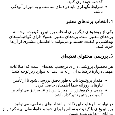
گذشته خودداری کنید.
شرایط نگهداری باید در دمای مناسب و به دور از آلودگی
باشد.
4. انتخاب برندهای معتبر
یکی از روش‌های دیگر برای انتخاب پروتئین با کیفیت، توجه به
برندهای معتبر است. برندهای معتبر معمولاً دارای گواهینامه‌های
بهداشتی و کیفیت هستند و می‌توانید با اطمینان بیشتری از آن‌ها
خرید کنید.
5. بررسی محتوای تغذیه‌ای
هر محصول پروتئینی دارای برچسب تغذیه‌ای است که اطلاعات
مهمی دربارهٔ ترکیبات آن ارائه می‌دهد. به موارد زیر توجه کنید:
مقدار پروتئین: باید به‌طور دقیق بررسی شود تا از تأمین
نیازهای روزانه شما اطمینان حاصل گردد.
چربی و کربوهیدرات: میزان این دو عنصر نیز می‌تواند بر
کیفیت پروتئین تأثیرگذار باشد.
در نهایت، با رعایت این نکات و انتخاب‌های منطقی، می‌توانید
پروتئین‌های با کیفیت و سالم را برای خود و خانواده‌تان تهیه کنید و از
مزایای آن‌ها بهره‌مند شوید.