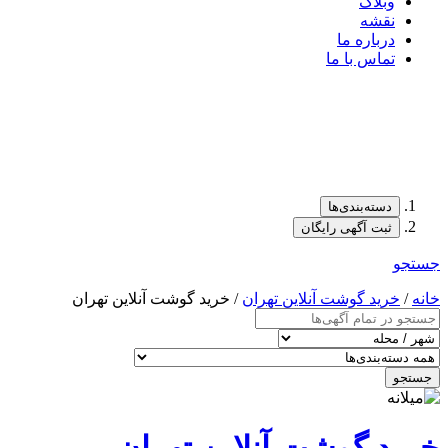
وبلاگ
نقشه
درباره ما
تماس با ما
دسته‌بندی‌ها
ثبت آگهی رایگان
جستجو
خانه
/
خرید گوشت آنلاین تهران
/ خرید گوشت آنلاین تهران
جستجو
خرید گوشت آنلاین تهران