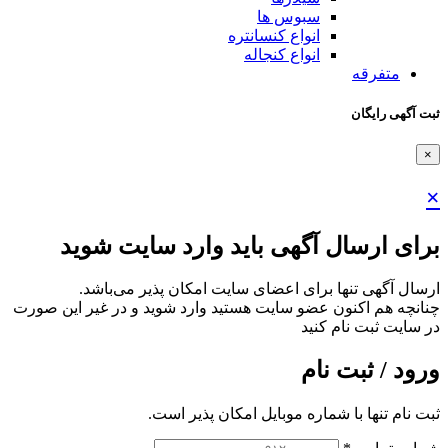
سبوس ها
انواع کنسانتره
انواع کنجاله
متفرقه
ثبت آگهی رایگان
×
×
برای ارسال آگهی باید وارد سایت شوید
ارسال آگهی تنها برای اعضای سایت امکان پذیر می‌باشد.
چنانچه هم‌ اکنون عضو سایت هستید وارد شوید و در غیر این صورت
در سایت ثبت نام کنید
ورود / ثبت نام
ثبت نام تنها با شماره موبایل امکان پذیر است.