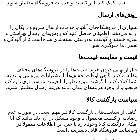
شما کمک کند تا از کیفیت و خدمات فروشگاه مطمئن شوید.
روش‌های ارسال
بسیاری از فروشگاه‌های آنلاین، خدمات ارسال سریع و رایگان را
ارائه می‌دهند. اطمینان حاصل کنید که روش‌های ارسال بهداشتی و
سریع هستند و گوشت به‌درستی بسته‌بندی شده است تا از آلودگی و
تغییر دما جلوگیری شود.
قیمت و مقایسه قیمت‌ها
قبل از نهایی کردن خرید، قیمت‌ها را در فروشگاه‌های مختلف
مقایسه کنید. گاهی اوقات تخفیف‌ها یا پیشنهادات ویژه می‌توانند به
شما کمک کنند تا گوشت مورد نظر را با قیمت مناسب‌تری تهیه کنید.
همچنین، از وجود هزینه‌های پنهان مانند هزینه ارسال مطمئن شوید.
سیاست بازگشت کالا
آگاهی از سیاست‌های بازگشت کالا نیز مهم است. در صورت عدم
رضایت از کیفیت محصول یا وجود مشکل در آن، باید بدانید که آیا
امکان بازگشت کالا وجود دارد یا خیر. این اطلاعات معمولاً در
وب‌سایت فروشگاه قابل دسترسی است.