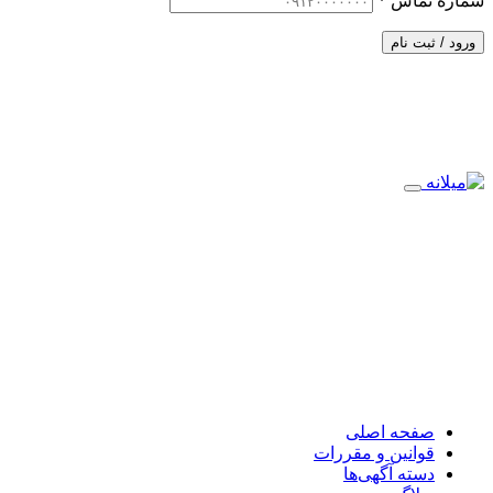
شماره تماس
*
ورود / ثبت نام
صفحه اصلی
قوانین و مقررات
دسته آگهی‌ها