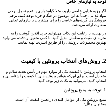
توجه به نیازهای خاص
اگر رژیم غذایی خاصی دارید، مثلاً گیاه‌خواری یا عدم تحمل برخی
مواد غذایی، حتماً به این موضوع در هنگام خرید توجه کنید. برخی
فروشگاه‌ها گزینه‌های خاصی را برای مشتریان با نیازهای غذایی
متفاوت ارائه می‌دهند.
در نهایت، با رعایت این نکات می‌توانید خرید آنلاین گوشت را به
تجربه‌ای مثبت و مطمئن تبدیل کنید. با کمی تحقیق و دقت، می‌توانید
بهترین محصولات پروتئینی را از طریق اینترنت تهیه نمایید.
“`
2. روش‌های انتخاب پروتئین با کیفیت
انتخاب پروتئین با کیفیت یکی از موارد مهم در تأمین تغذیه سالم و
متعادل است. برای این‌که بتوانید پروتئین‌های با کیفیت را شناسایی و
انتخاب کنید، می‌توانید به نکات زیر توجه کنید:
1. توجه به منبع پروتئین
منبع پروتئین یکی از عوامل کلیدی در تعیین کیفیت آن است.
به‌عنوان مثال: