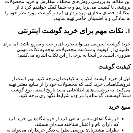
این مقاله، به بررسی روش‌های مختلف سفارش و خرید محصولات
پروتئینی با کیفیت می‌پردازیم و به شما کمک خواهیم کرد تا از
امکانات فضای مجازی بهره‌برداری کنید و گوشت مورد نظر خود را
به سادگی و با اطمینان خاطر تهیه نمایید.
1. نکات مهم برای خرید گوشت اینترنتی
خرید گوشت اینترنتی می‌تواند تجربه‌ای راحت و سریع باشد، اما برای
اطمینان از کیفیت و سلامت محصولات، توجه به نکات مهمی
ضروری است. در اینجا به برخی از این نکات اشاره می‌کنیم:
کیفیت گوشت
قبل از خرید گوشت آنلاین، به کیفیت آن توجه کنید. بهتر است از
فروشگاه‌هایی خرید کنید که محصولات خود را از منابع معتبر تهیه
می‌کنند. به برچسب‌های اطلاعاتی مانند تاریخ انقضا، نوع گوشت
(مثلاً گوسفند، گوساله یا مرغ) و شرایط نگهداری توجه کنید.
منبع خرید
فروشگاه‌های معتبر: سعی کنید از فروشگاه‌هایی خرید کنید
که دارای نام و اعتبار شناخته شده‌ای هستند.
نظرات مشتریان: بررسی نظرات دیگر خریداران می‌تواند به