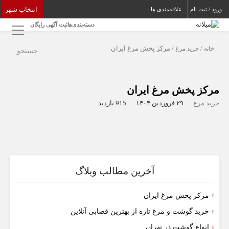
انتخاب شهر
ورود / ثبت نام
علاقه‌مندی ها
دسته‌بندی‌ها
ثبت آگهی رایگان
خانه
/
خرید مرغ
/ مرکز پخش مرغ ایران
جستجو
مرکز پخش مرغ ایران
خرید مرغ
۲۹ فروردین ۱۴۰۴
915 بازدید
آخرین مطالب وبلاگ
مرکز پخش مرغ ایران
خرید گوشت و مرغ تازه از بهترین قصابی آنلاین
انواع گوشت در تهران