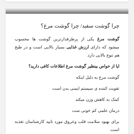
مرکز پخش مرغ ایران
چرا گوشت سفید/ چرا گوشت مرغ؟
گوشت مرغ
یکی از پرطرفدارترین گوشت ها محسوب
میشود که دارای
ارزش غذایی
بسیار بالایی است و در طبخ
هم تنوع بالایی دارد.
ایا از خواص بینظیر گوشت مرغ اطلاعات کافی دارید؟
گوشت مرغ به دلیل اینکه
تقویت کننده ی سیستم ایمنی بدن است
کمک به کاهش وزن میکند
درمان علمی کم خونی ست
برای بهبود سلامت قلب وعروق مورد تایید کارشناسان تغذیه
است