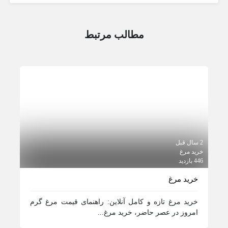
مطالب مرتبط
2 سال قبل
خرید مرغ
446 بازدید
خرید مرغ
خرید مرغ تازه و کامل آنلاین: راهنمای قیمت مرغ گرم
امروز در عصر حاضر، خرید مرغ...