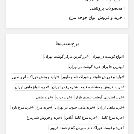
محصولات پروتئینی
خرید و فروش انواع جوجه مرغ
برچسب‌ها
انواع گوشت در تهران
بزرگترین مرکز گوشت تهران
بهترین جا برای خرید گوشت در تهران
تولید و فروش علوفه و خوراک دام و طیور
تولید و پخش خوراک دام و طیور
خرید، فروش و مشاهده قیمت شترمرغ در تهران
خرید انواع ماهی تهران
خرید اینترنتی گوشت تنظیم بازار
خرید ذرت
خرید ماهی
خرید ماهی ارزان
خرید ماهی جنوب در تهران
خرید مرغ
خرید مرغ تازه
خرید مرغ کامل
خرید مرغ کامل آنلاین
خرید و فروش شترمرغ
خرید و قیمت خوراک دام سبوس گندم عمده قزوین