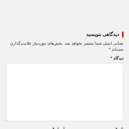
دیدگاهی بنویسید
نشانی ایمیل شما منتشر نخواهد شد.
بخش‌های موردنیاز علامت‌گذاری
شده‌اند
*
دیدگاه
*