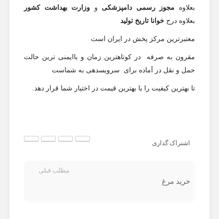
بعلاوه
مجوز رسمی دامپزشکی
و
وزارت بهداشت کشور
بعلاوه درج
خوانا تاریخ تولید
معتبرترین مرکز پخش در ایران است
مقرون به صرفه در کوتاهترین زمان و باایمنی ترین حالت
حمل و نقل در آماده برای سرویسدهی به شماست
تا بهترین کیفیت را با بهترین قیمت در اختیار شما قرار دهد.
اشتراک گذاری
مطلب قبلی
خرید مرغ