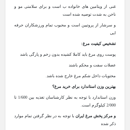
غنی از ویتامین های خانواده ب است و برای سلامتی مو و
ناخن به شدت توصیه شده است
و سرشار از پروتیین است و محبوب تمام ورزشکاران حرفه
ایی
تشخیص کیفیت مرغ:
پوست روی مرغ باید کاملا کشیده بدون زخم و پارگی باشد
عضلات سفت و محکم باشند
محتویات داخل شکم مرغ خارج شده باشد.
بهترین وزن استاندارد برای خرید مرغ؟
وزن استاندارد با توجه به نظر کارشناسان تغذیه بین 1/600 تا
2/000 کیلوگرم است.
و مرکز پخش مرغ ایران
با توجه به در نظر گرفتن تمام موارد
ذکر شده