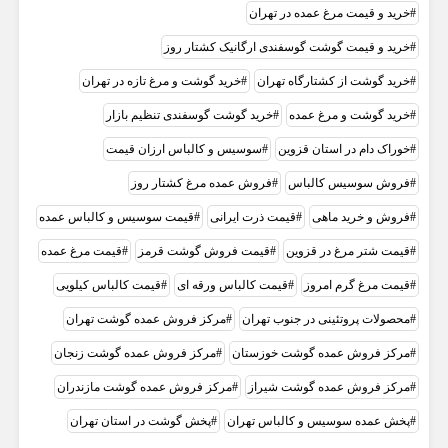
خرید و قیمت مرغ عمده در تهران
خرید و قیمت گوشت گوسفندی ارگانیک کشتار روز
خرید گوشت از کشتارگاه تهران
خرید گوشت و مرغ تازه در تهران
خرید گوشت و مرغ عمده
خرید گوشت گوسفندی تنظیم بازار
خوراک دام در استان قزوین
سوسیس و کالباس ارزان قیمت
فروش سوسیس کالباس
فروش عمده مرغ کشتار روز
فروش و خرید ماهی
قیمت ذرت ایرانی
قیمت سوسیس و کالباس عمده
قیمت شتر مرغ در قزوین
قیمت فروش گوشت قرمز
قیمت مرغ عمده
قیمت مرغ گرم امروز
قیمت کالباس ورقه ای
قیمت کالباس کیلویی
محصولات پروتئینی در جنوب تهران
مرکز فروش عمده گوشت تهران
مرکز فروش عمده گوشت خوزستان
مرکز فروش عمده گوشت زنجان
مرکز فروش عمده گوشت شیراز
مرکز فروش عمده گوشت مازندران
پخش عمده سوسیس و کالباس تهران
پخش گوشت در استان تهران