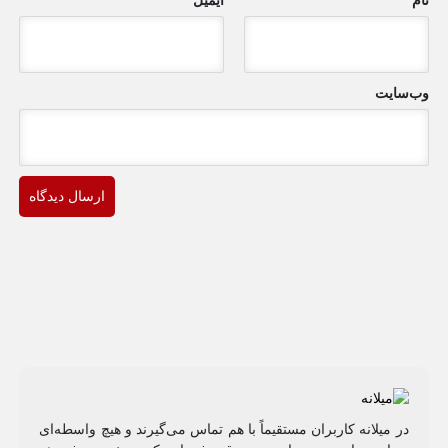
نام
*
ایمیل
*
وب‌سایت
در میلانه کاربران مستقیماً با هم تماس می‌گیرند و هیچ واسطه‌ای