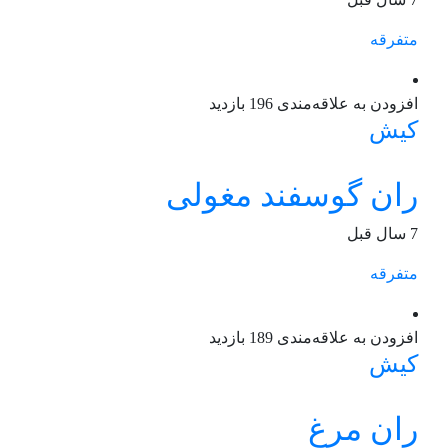
متفرقه
افزودن به علاقه‌مندی
196 بازدید
کیش
ران گوسفند مغولی
7 سال قبل
متفرقه
افزودن به علاقه‌مندی
189 بازدید
کیش
ران مرغ