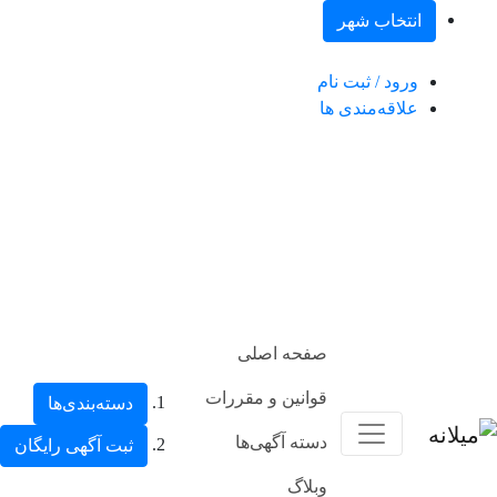
انتخاب شهر
ورود / ثبت نام
علاقه‌مندی ها
صفحه اصلی
قوانین و مقررات
دسته‌بندی‌ها
دسته آگهی‌ها
ثبت آگهی رایگان
وبلاگ