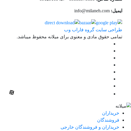
ایمیل:
info@milaneh.com
طراحی سایت گروه فاراب وب
تمامی حقوق مادی و معنوی برای میلانه محفوظ میباشد.
خریداران
فروشندگان
خریداران و فروشندگان خارجی