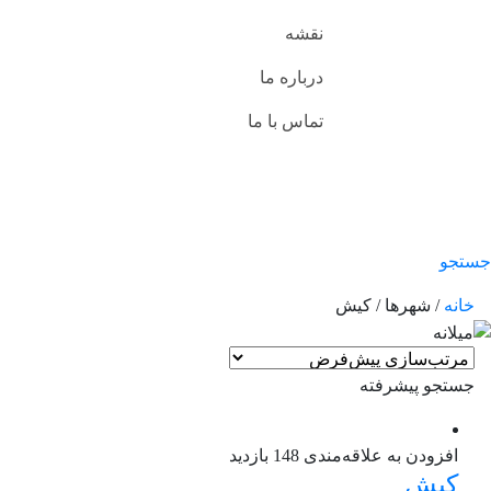
نقشه
درباره ما
تماس با ما
جستجو
خانه
/ شهرها / کیش
جستجو پیشرفته
افزودن به علاقه‌مندی
148 بازدید
کیش