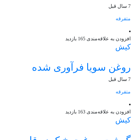
7 سال قبل
متفرقه
افزودن به علاقه‌مندی
165 بازدید
کیش
روغن سویا فرآوری شده
7 سال قبل
متفرقه
افزودن به علاقه‌مندی
163 بازدید
کیش