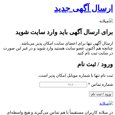
ارسال‌ آگهی جدید
برای ارسال آگهی باید وارد سایت شوید
ارسال آگهی تنها برای اعضای سایت امکان پذیر می‌باشد.
چنانچه هم‌ اکنون عضو سایت هستید وارد شوید و در غیر این صورت
در سایت ثبت نام کنید
ورود / ثبت نام
ثبت نام تنها با شماره موبایل امکان پذیر است.
شماره تماس
*
ورود / ثبت نام
در میلانه کاربران مستقیماً با هم تماس می‌گیرند و هیچ واسطه‌ای