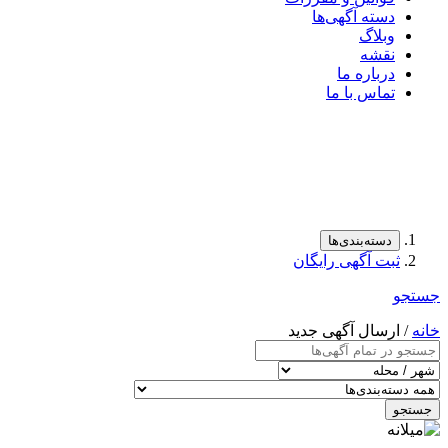
دسته آگهی‌ها
وبلاگ
نقشه
درباره ما
تماس با ما
دسته‌بندی‌ها
ثبت آگهی رایگان
جستجو
خانه
/ ارسال‌ آگهی جدید
جستجو