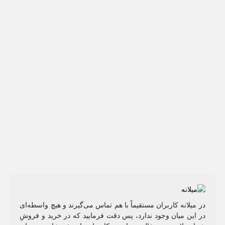
در میلانه کاربران مستقیماً با هم تماس می‌گیرند و هیچ واسطه‌ای
در این میان وجود ندارد، پس دقت فرمایید که در خرید و فروشِ