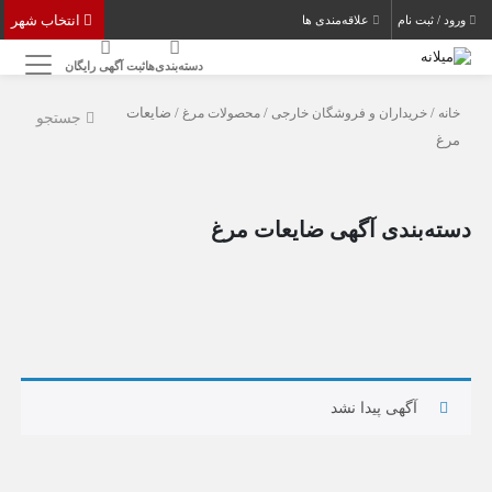
انتخاب شهر
ورود / ثبت نام
علاقه‌مندی ها
دسته‌بندی‌ها
ثبت آگهی رایگان
خانه
/
خریداران و فروشگان خارجی
/
محصولات مرغ
/ ضایعات
جستجو
مرغ
دسته‌بندی آگهی ضایعات مرغ
آگهی پیدا نشد