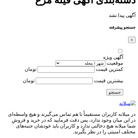
آگهی پیدا نشد
جستجو پیشرفته
×
آگهی ویژه
موقعیت
کمترین قیمت
تومان
بیشترین قیمت
تومان
جستجو
در میلانه کاربران مستقیماً با هم تماس می‌گیرند و هیچ واسطه‌ای
در این میان وجود ندارد، پس دقت فرمایید که در خرید و فروشِ
شما میلانه هیچ دخالتی ندارد و کاربران باید خودشان جنبه‌های
مختلف امنیتی را در نظر بگیرند.