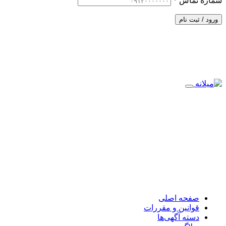
شماره تماس
*
ورود / ثبت نام
صفحه اصلی
قوانین و مقررات
دسته آگهی‌ها