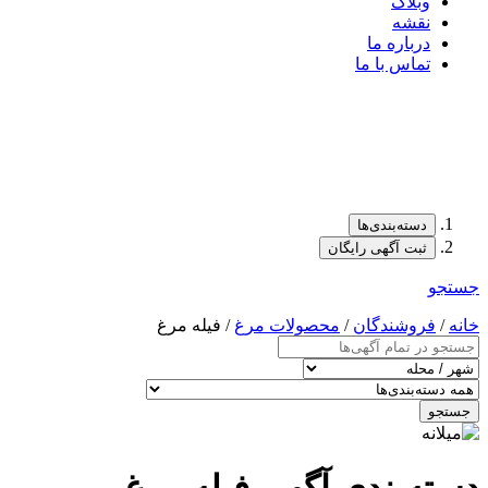
وبلاگ
نقشه
درباره ما
تماس با ما
دسته‌بندی‌ها
ثبت آگهی رایگان
جستجو
خانه
/
فروشندگان
/
محصولات مرغ
/ فیله مرغ
جستجو
دسته‌بندی آگهی فیله مرغ