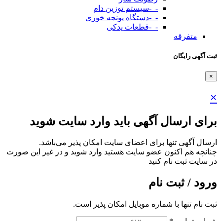
-_-سیستم توزین دام
-_-دستگاه یونجه خوری
-_-قطعات یدکی
متفرقه
ثبت آگهی رایگان
×
×
برای ارسال آگهی باید وارد سایت شوید
ارسال آگهی تنها برای اعضای سایت امکان پذیر می‌باشد.
چنانچه هم‌ اکنون عضو سایت هستید وارد شوید و در غیر این صورت
در سایت ثبت نام کنید
ورود / ثبت نام
ثبت نام تنها با شماره موبایل امکان پذیر است.