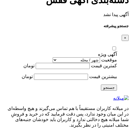
آگهی پیدا نشد
جستجو پیشرفته
×
آگهی ویژه
موقعیت
کمترین قیمت
تومان
بیشترین قیمت
تومان
جستجو
در میلانه کاربران مستقیماً با هم تماس می‌گیرند و هیچ واسطه‌ای
در این میان وجود ندارد، پس دقت فرمایید که در خرید و فروشِ
شما میلانه هیچ دخالتی ندارد و کاربران باید خودشان جنبه‌های
مختلف امنیتی را در نظر بگیرند.