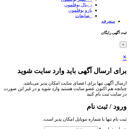
-_-بال بوقلمون
بازو بوقلمون
_ضایعات
متفرقه
ثبت آگهی رایگان
×
×
برای ارسال آگهی باید وارد سایت شوید
ارسال آگهی تنها برای اعضای سایت امکان پذیر می‌باشد.
چنانچه هم‌ اکنون عضو سایت هستید وارد شوید و در غیر این صورت
در سایت ثبت نام کنید
ورود / ثبت نام
ثبت نام تنها با شماره موبایل امکان پذیر است.