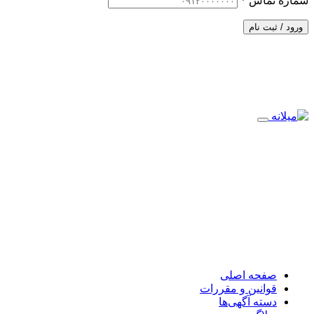
شماره تماس
*
ورود / ثبت نام
صفحه اصلی
قوانین و مقررات
دسته آگهی‌ها