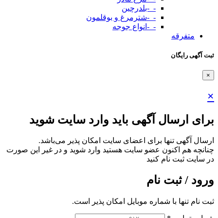
-_-بلدرچین
-_-شترمرغ و بوقلمون
-_-انواع جوجه
متفرقه
ثبت آگهی رایگان
×
×
برای ارسال آگهی باید وارد سایت شوید
ارسال آگهی تنها برای اعضای سایت امکان پذیر می‌باشد.
چنانچه هم‌ اکنون عضو سایت هستید وارد شوید و در غیر این صورت
در سایت ثبت نام کنید
ورود / ثبت نام
ثبت نام تنها با شماره موبایل امکان پذیر است.