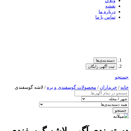
وبلاگ
نقشه
درباره ما
تماس با ما
دسته‌بندی‌ها
ثبت آگهی رایگان
جستجو
خانه
/
خریداران
/
محصولات گوسفندی و بره
/ لاشه گوسفندی
جستجو
دسته‌بندی آگهی لاشه گوسفندی