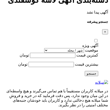
آگهی پیدا نشد
جستجو پیشرفته
×
آگهی ویژه
موقعیت
کمترین قیمت
تومان
بیشترین قیمت
تومان
جستجو
در میلانه کاربران مستقیماً با هم تماس می‌گیرند و هیچ واسطه‌ای
در این میان وجود ندارد، پس دقت فرمایید که در خرید و فروشِ
شما میلانه هیچ دخالتی ندارد و کاربران باید خودشان جنبه‌های
مختلف امنیتی را در نظر بگیرند.