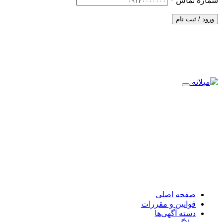
شماره تماس
*
ورود / ثبت نام
صفحه اصلی
قوانین و مقررات
دسته آگهی‌ها