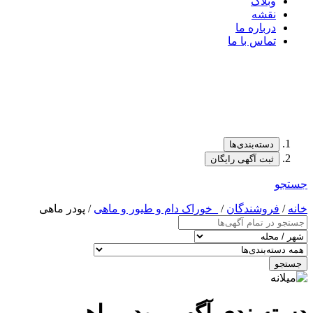
وبلاگ
نقشه
درباره ما
تماس با ما
دسته‌بندی‌ها
ثبت آگهی رایگان
جستجو
خانه
/
فروشندگان
/
_خوراک دام و طیور و ماهی
/ پودر ماهی
جستجو
دسته‌بندی آگهی پودر ماهی