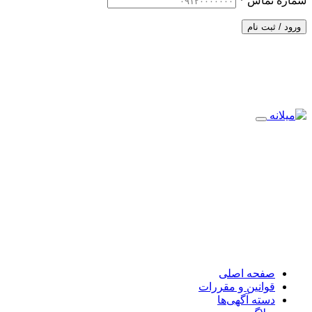
شماره تماس
*
ورود / ثبت نام
صفحه اصلی
قوانین و مقررات
دسته آگهی‌ها