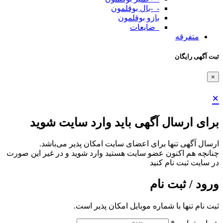
-_-بال بوقلمون
بازو بوقلمون
_ضایعات
متفرقه
ثبت آگهی رایگان
×
×
برای ارسال آگهی باید وارد سایت شوید
ارسال آگهی تنها برای اعضای سایت امکان پذیر می‌باشد.
چنانچه هم‌ اکنون عضو سایت هستید وارد شوید و در غیر این صورت
در سایت ثبت نام کنید
ورود / ثبت نام
ثبت نام تنها با شماره موبایل امکان پذیر است.