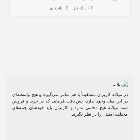
2 سال قبل
_دانخوری
در میلانه کاربران مستقیماً با هم تماس می‌گیرند و هیچ واسطه‌ای
در این میان وجود ندارد، پس دقت فرمایید که در خرید و فروشِ
شما میلانه هیچ دخالتی ندارد و کاربران باید خودشان جنبه‌های
مختلف امنیتی را در نظر بگیرند.