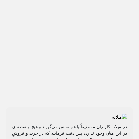
در میلانه کاربران مستقیماً با هم تماس می‌گیرند و هیچ واسطه‌ای
در این میان وجود ندارد، پس دقت فرمایید که در خرید و فروشِ