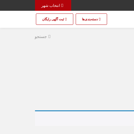
انتخاب شهر
دسته‌بندی‌ها
ثبت آگهی رایگان
جستجو