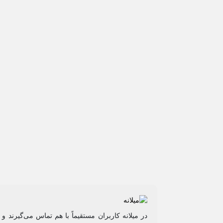
در میلانه کاربران مستقیماً با هم تماس می‌گیرند 