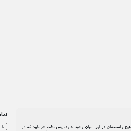
تماس
و هیچ واسطه‌ای در این میان وجود ندارد، پس دقت فرمایید که در