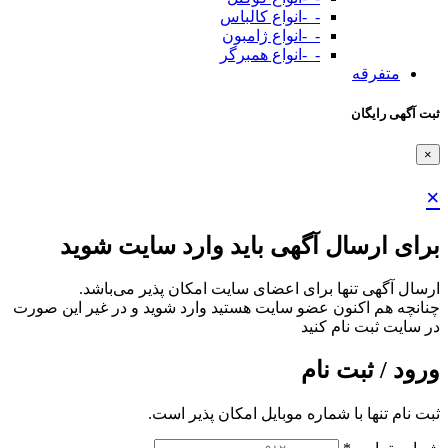
-_-انواع کالباس
-_-انواع ژامبون
-_-انواع همبرگر
متفرقه
ثبت آگهی رایگان
×
×
برای ارسال آگهی باید وارد سایت شوید
ارسال آگهی تنها برای اعضای سایت امکان پذیر می‌باشد.
چنانچه هم‌ اکنون عضو سایت هستید وارد شوید و در غیر این صورت
در سایت ثبت نام کنید
ورود / ثبت نام
ثبت نام تنها با شماره موبایل امکان پذیر است.