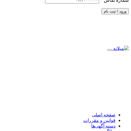
شماره تماس
*
ورود / ثبت نام
صفحه اصلی
قوانین و مقررات
دسته آگهی‌ها