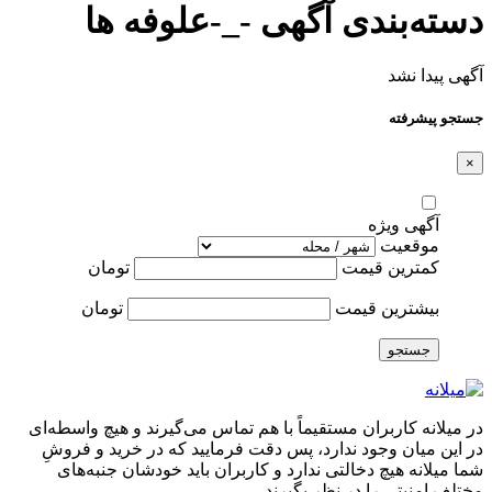
دسته‌بندی آگهی -_-علوفه ها
آگهی پیدا نشد
جستجو پیشرفته
×
آگهی ویژه
موقعیت
کمترین قیمت
تومان
بیشترین قیمت
تومان
جستجو
در میلانه کاربران مستقیماً با هم تماس می‌گیرند و هیچ واسطه‌ای
در این میان وجود ندارد، پس دقت فرمایید که در خرید و فروشِ
شما میلانه هیچ دخالتی ندارد و کاربران باید خودشان جنبه‌های
مختلف امنیتی را در نظر بگیرند.