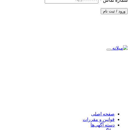
شماره تماس
*
ورود / ثبت نام
صفحه اصلی
قوانین و مقررات
دسته آگهی‌ها