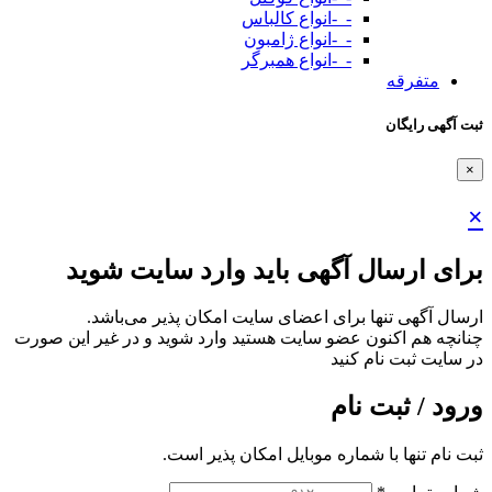
-_-انواع کالباس
-_-انواع ژامبون
-_-انواع همبرگر
متفرقه
ثبت آگهی رایگان
×
×
برای ارسال آگهی باید وارد سایت شوید
ارسال آگهی تنها برای اعضای سایت امکان پذیر می‌باشد.
چنانچه هم‌ اکنون عضو سایت هستید وارد شوید و در غیر این صورت
در سایت ثبت نام کنید
ورود / ثبت نام
ثبت نام تنها با شماره موبایل امکان پذیر است.