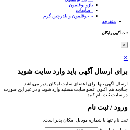
بازو بوقلمون
_ضایعات
-_-بوقلمون و بلدرچین گرم
متفرقه
ثبت آگهی رایگان
×
×
برای ارسال آگهی باید وارد سایت شوید
ارسال آگهی تنها برای اعضای سایت امکان پذیر می‌باشد.
چنانچه هم‌ اکنون عضو سایت هستید وارد شوید و در غیر این صورت
در سایت ثبت نام کنید
ورود / ثبت نام
ثبت نام تنها با شماره موبایل امکان پذیر است.