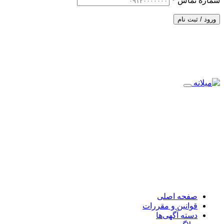
شماره تماس
*
ورود / ثبت نام
صفحه اصلی
قوانین و مقررات
دسته آگهی‌ها