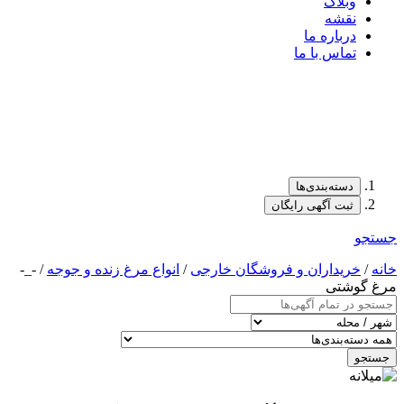
وبلاگ
نقشه
درباره ما
تماس با ما
دسته‌بندی‌ها
ثبت آگهی رایگان
جستجو
خانه
/
خریداران و فروشگان خارجی
/
انواع مرغ زنده و جوجه
/ -_-
مرغ گوشتی
جستجو