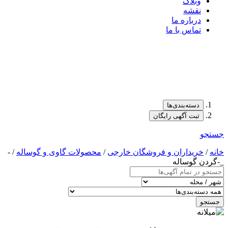
وبلاگ
نقشه
درباره ما
تماس با ما
دسته‌بندی‌ها
ثبت آگهی رایگان
جستجو
خانه
/
خریداران و فروشگان خارجی
/
محصولات گاوی و گوساله
/ -
_-گردن گوساله
جستجو