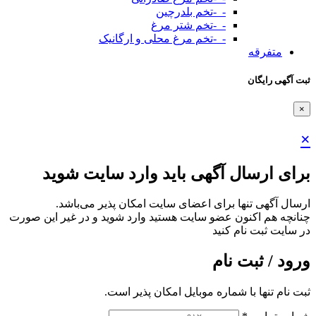
-_-تخم بلدرچین
-_-تخم شتر مرغ
-_-تخم مرغ محلی و ارگانیک
متفرقه
ثبت آگهی رایگان
×
×
برای ارسال آگهی باید وارد سایت شوید
ارسال آگهی تنها برای اعضای سایت امکان پذیر می‌باشد.
چنانچه هم‌ اکنون عضو سایت هستید وارد شوید و در غیر این صورت
در سایت ثبت نام کنید
ورود / ثبت نام
ثبت نام تنها با شماره موبایل امکان پذیر است.