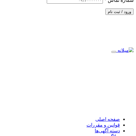
شماره تماس
*
ورود / ثبت نام
صفحه اصلی
قوانین و مقررات
دسته آگهی‌ها