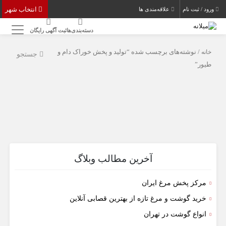
انتخاب شهر
ورود / ثبت نام
علاقه‌مندی ها
دسته‌بندی‌ها
ثبت آگهی رایگان
خانه
/ نوشته‌های برچسب شده “تولید و پخش خوراک دام و
جستجو
طیور”
آخرین مطالب وبلاگ
مرکز پخش مرغ ایران
خرید گوشت و مرغ تازه از بهترین قصابی آنلاین
انواع گوشت در تهران