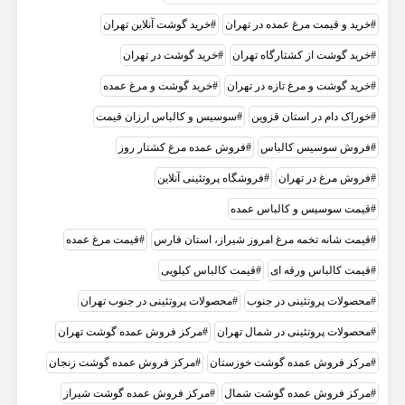
خرید و قیمت مرغ عمده در تهران
خرید گوشت آنلاین تهران
خرید گوشت از کشتارگاه تهران
خرید گوشت در تهران
خرید گوشت و مرغ تازه در تهران
خرید گوشت و مرغ عمده
خوراک دام در استان قزوین
سوسیس و کالباس ارزان قیمت
فروش سوسیس کالباس
فروش عمده مرغ کشتار روز
فروش مرغ در تهران
فروشگاه پروتئینی آنلاین
قیمت سوسیس و کالباس عمده
قیمت شانه تخمه مرغ امروز شیراز، استان فارس
قیمت مرغ عمده
قیمت کالباس ورقه ای
قیمت کالباس کیلویی
محصولات پروتئینی در جنوب
محصولات پروتئینی در جنوب تهران
محصولات پروتئینی در شمال تهران
مرکز فروش عمده گوشت تهران
مرکز فروش عمده گوشت خوزستان
مرکز فروش عمده گوشت زنجان
مرکز فروش عمده گوشت شمال
مرکز فروش عمده گوشت شیراز