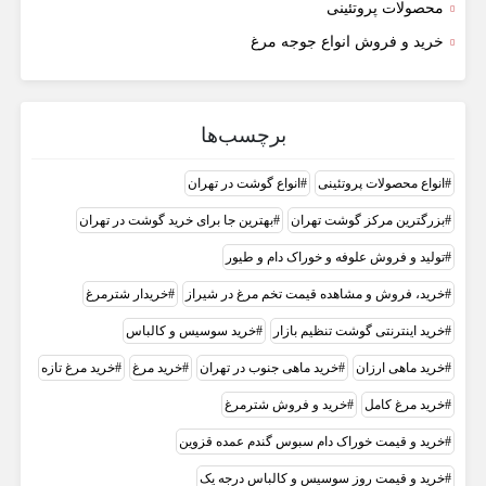
محصولات پروتئینی
خرید و فروش انواع جوجه مرغ
برچسب‌ها
انواع محصولات پروتئینی
انواع گوشت در تهران
بزرگترین مرکز گوشت تهران
بهترین جا برای خرید گوشت در تهران
تولید و فروش علوفه و خوراک دام و طیور
خرید، فروش و مشاهده قیمت تخم مرغ در شیراز
خریدار شترمرغ
خرید اینترنتی گوشت تنظیم بازار
خرید سوسیس و کالباس
خرید ماهی ارزان
خرید ماهی جنوب در تهران
خرید مرغ
خرید مرغ تازه
خرید مرغ کامل
خرید و فروش شترمرغ
خرید و قیمت خوراک دام سبوس گندم عمده قزوین
خرید و قیمت روز سوسیس و کالباس درجه یک