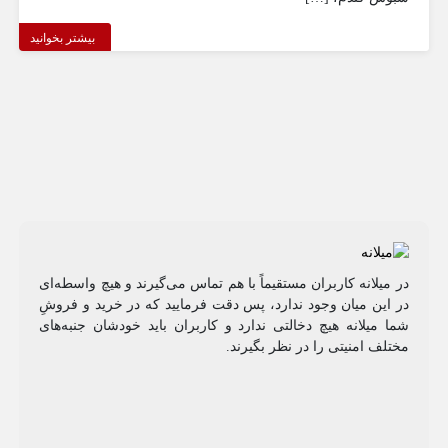
بیشتر بخوانید
در میلانه کاربران مستقیماً با هم تماس می‌گیرند و هیچ واسطه‌ای
در این میان وجود ندارد، پس دقت فرمایید که در خرید و فروشِ
شما میلانه هیچ دخالتی ندارد و کاربران باید خودشان جنبه‌های
مختلف امنیتی را در نظر بگیرند.