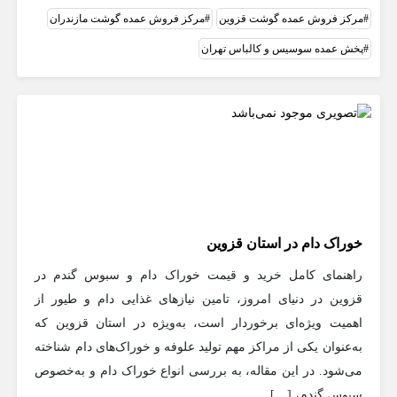
مرکز فروش عمده گوشت قزوین
مرکز فروش عمده گوشت مازندران
پخش عمده سوسیس و کالباس تهران
خوراک دام در استان قزوین
راهنمای کامل خرید و قیمت خوراک دام و سبوس گندم در
قزوین در دنیای امروز، تامین نیازهای غذایی دام و طیور از
اهمیت ویژه‌ای برخوردار است، به‌ویژه در استان قزوین که
به‌عنوان یکی از مراکز مهم تولید علوفه و خوراک‌های دام شناخته
می‌شود. در این مقاله، به بررسی انواع خوراک دام و به‌خصوص
سبوس گندم، […]