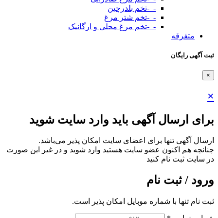
-_-تخم بلدرچین
-_-تخم شتر مرغ
-_-تخم مرغ محلی و ارگانیک
متفرقه
ثبت آگهی رایگان
×
×
برای ارسال آگهی باید وارد سایت شوید
ارسال آگهی تنها برای اعضای سایت امکان پذیر می‌باشد.
چنانچه هم‌ اکنون عضو سایت هستید وارد شوید و در غیر این صورت
در سایت ثبت نام کنید
ورود / ثبت نام
ثبت نام تنها با شماره موبایل امکان پذیر است.