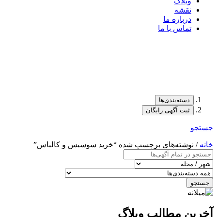
وبلاگ
نقشه
درباره ما
تماس با ما
دسته‌بندی‌ها
ثبت آگهی رایگان
جستجو
خانه
/ نوشته‌های برچسب شده “خرید سوسیس و کالباس”
جستجو
آخرین مطالب وبلاگ