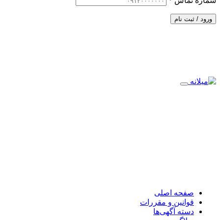
شماره تماس
*
ورود / ثبت نام
صفحه اصلی
قوانین و مقررات
دسته آگهی‌ها