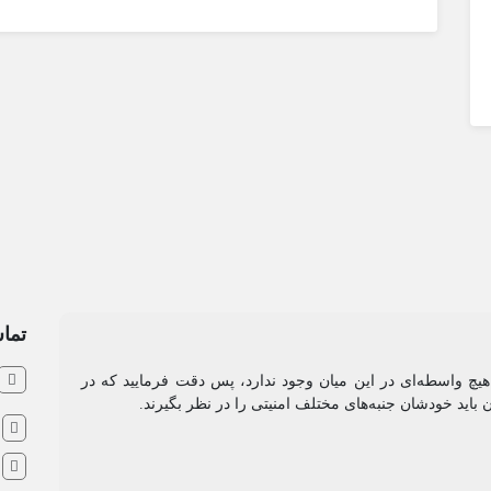
تماس
و هیچ واسطه‌ای در این میان وجود ندارد، پس دقت فرمایید که در
ن باید خودشان جنبه‌های مختلف امنیتی را در نظر بگیرند.
ش
ا