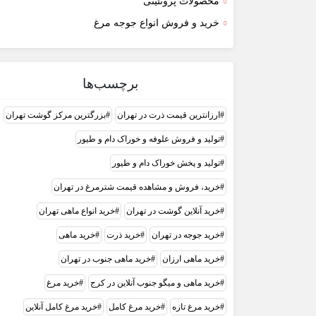
محصولات پروتئینی
خرید و فروش انواع جوجه مرغ
برچسب‌ها
ارزانترین قیمت ذرت در تهران
بزرگترین مرکز گوشت تهران
تولید و فروش علوفه و خوراک دام و طیور
تولید و پخش خوراک دام و طیور
خرید، فروش و مشاهده قیمت شترمرغ در تهران
خرید آنلاین گوشت در تهران
خرید انواع ماهی تهران
خرید جوجه در تهران
خرید ذرت
خرید ماهی
خرید ماهی ارزان
خرید ماهی جنوب در تهران
خرید ماهی و میگو جنوب آنلاین در کرج
خرید مرغ
خرید مرغ تازه
خرید مرغ کامل
خرید مرغ کامل آنلاین