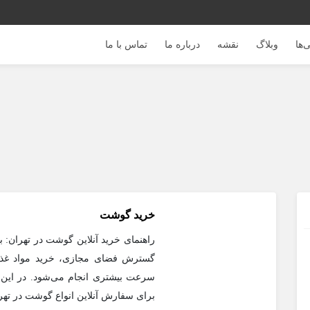
‌ها
وبلاگ
نقشه
درباره ما
تماس با ما
خرید گوشت
راهنمای خرید آنلاین گوشت در تهران: 
گسترش فضای مجازی، خرید مواد غذای
سرعت بیشتری انجام می‌شود. در این 
برای سفارش آنلاین انواع گوشت در تهر