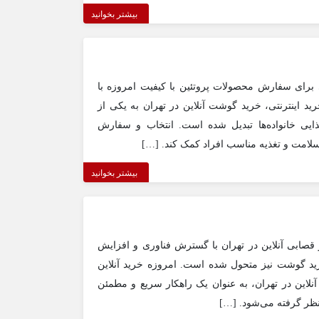
بیشتر بخوانید
ی برای سفارش محصولات پروتئین با کیفیت امروزه با
د اینترنتی، خرید گوشت آنلاین در تهران به یکی از
ذایی خانواده‌ها تبدیل شده است. انتخاب و سفارش
سلامت و تغذیه مناسب افراد کمک کند. […]
بیشتر بخوانید
ز قصابی آنلاین در تهران با گسترش فناوری و افزایش
خرید گوشت نیز متحول شده است. امروزه خرید آنلاین
آنلاین در تهران، به عنوان یک راهکار سریع و مطمئن
ر نظر گرفته می‌شود. […]