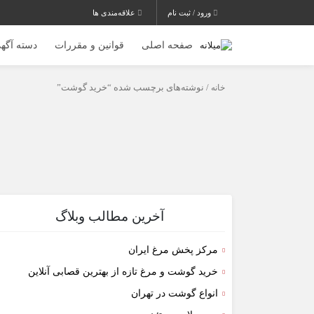
ورود / ثبت نام
علاقه‌مندی ها
صفحه اصلی
قوانین و مقررات
دسته آگهی
خانه
/ نوشته‌های برچسب شده “خرید گوشت”
آخرین مطالب وبلاگ
مرکز پخش مرغ ایران
خرید گوشت و مرغ تازه از بهترین قصابی آنلاین
انواع گوشت در تهران