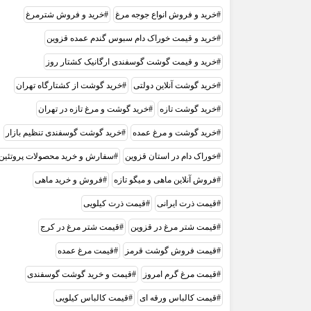
خرید و فروش انواع جوجه مرغ
خرید و فروش شترمرغ
خرید و قیمت خوراک دام سبوس گندم عمده قزوین
خرید و قیمت گوشت گوسفندی ارگانیک کشتار روز
خرید گوشت آنلاین دولتی
خرید گوشت از کشتارگاه تهران
خرید گوشت تازه
خرید گوشت و مرغ تازه در تهران
خرید گوشت و مرغ عمده
خرید گوشت گوسفندی تنظیم بازار
خوراک دام در استان قزوین
سفارش و خرید محصولات پروتئین
فروش آنلاین ماهی و میگو تازه
فروش و خرید ماهی
قیمت ذرت ایرانی
قیمت ذرت کیلویی
قیمت شتر مرغ در قزوین
قیمت شتر مرغ در کرج
قیمت فروش گوشت قرمز
قیمت مرغ عمده
قیمت مرغ گرم امروز
قیمت و خرید گوشت گوسفندی
قیمت کالباس ورقه ای
قیمت کالباس کیلویی