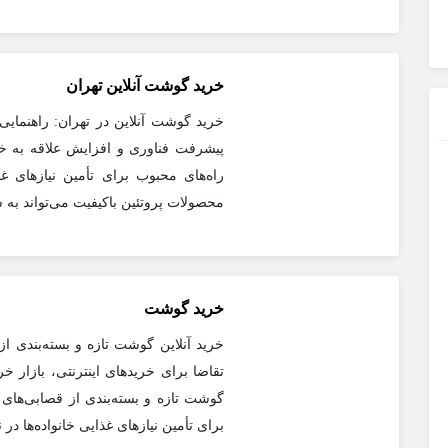
خرید گوشت آنلاین تهران
خرید گوشت آنلاین در تهران: راهنمای
پیشرفت فناوری و افزایش علاقه به خری
راه‌های محبوب برای تأمین نیازهای غ
محصولات پروتئین باکیفیت می‌تواند به 
خرید گوشت
خرید آنلاین گوشت تازه و بسته‌بندی ا
تقاضا برای خریدهای اینترنتی، بازار 
گوشت تازه و بسته‌بندی از قصابی‌های 
برای تأمین نیازهای غذایی خانواده‌ها د