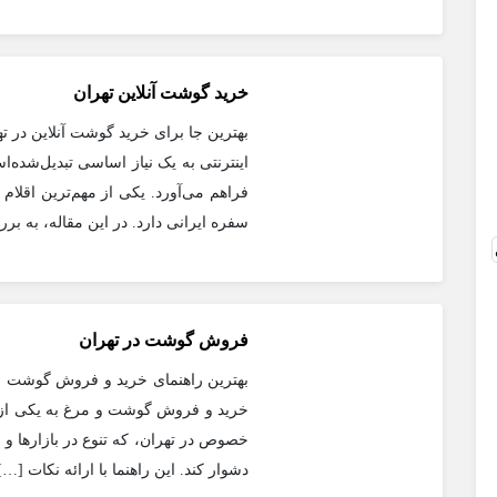
خرید گوشت آنلاین تهران
بهترین جا برای خرید گوشت آنلاین در 
اینترنتی به یک نیاز اساسی تبدیل‌شده‌ا
فراهم می‌آورد. یکی از مهم‌ترین اقلام 
سفره ایرانی دارد. در این مقاله، به بر
فروش گوشت در تهران
بهترین راهنمای خرید و فروش گوشت و مر
خرید و فروش گوشت و مرغ به یکی از 
خصوص در تهران، که تنوع در بازارها و 
دشوار کند. این راهنما با ارائه نکات […]