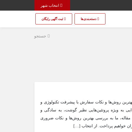
انتخاب شهر
دسته‌بندی‌ها
ثبت آگهی رایگان
جستجو
بهترین روش‌ها و نکات سفارش با پیشرفت تکنولوژی و
ی به ویژه پروتئین‌هایی نظیر گوشت، به سادگی و
مقاله، ما به بررسی بهترین روش‌ها و نکات ضروری
ان خواهیم پرداخت. از انتخاب […]