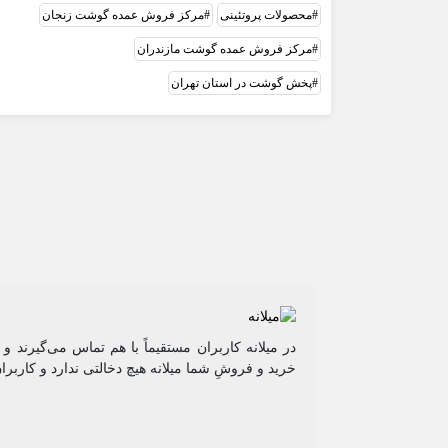
محصولات پروتئینی
مرکز فروش عمده گوشت زنجان
مرکز فروش عمده گوشت مازندران
پخش گوشت در استان تهران
در میلانه کاربران مستقیماً با هم تماس می‌گیرند 
خرید و فروشِ شما میلانه هیچ دخالتی ندارد و کاربرا