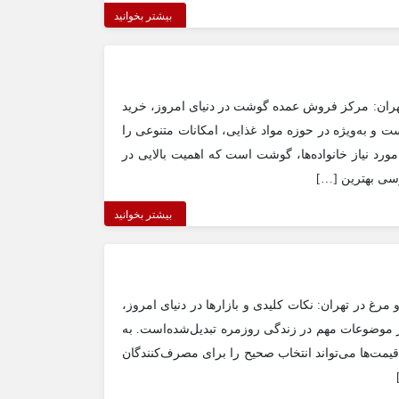
بیشتر بخوانید
تهران: مرکز فروش عمده گوشت در دنیای امروز، خرید
ست و به‌ویژه در حوزه مواد غذایی، امکانات متنوعی را
مورد نیاز خانواده‌ها، گوشت است که اهمیت بالایی در
رسی بهترین […]
بیشتر بخوانید
غ در تهران: نکات کلیدی و بازارها در دنیای امروز،
موضوعات مهم در زندگی روزمره تبدیل‌شده‌است. به
قیمت‌ها می‌تواند انتخاب صحیح را برای مصرف‌کنندگان