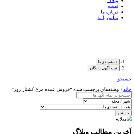
وبلاگ
نقشه
درباره ما
تماس با ما
دسته‌بندی‌ها
ثبت آگهی رایگان
جستجو
خانه
/ نوشته‌های برچسب شده “فروش عمده مرغ کشتار روز”
جستجو
آخرین مطالب وبلاگ