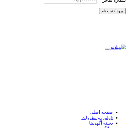
شماره تماس
*
ورود / ثبت نام
صفحه اصلی
قوانین و مقررات
دسته آگهی‌ها