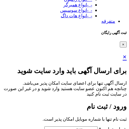
-_-انواع همبرگر
-_-انواع سوسیس
-_-انواع هات داگ
متفرقه
ثبت آگهی رایگان
×
×
برای ارسال آگهی باید وارد سایت شوید
ارسال آگهی تنها برای اعضای سایت امکان پذیر می‌باشد.
چنانچه هم‌ اکنون عضو سایت هستید وارد شوید و در غیر این صورت
در سایت ثبت نام کنید
ورود / ثبت نام
ثبت نام تنها با شماره موبایل امکان پذیر است.