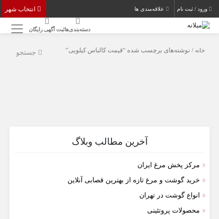
انتخاب شهر
ورود / ثبت نام
علاقه‌مندی ها
دسته‌بندی‌ها
ثبت آگهی رایگان
خانه
/ نوشته‌های برچسب شده “قیمت کالباس کیلویی”
جستجو
آخرین مطالب وبلاگ
مرکز پخش مرغ ایران
خرید گوشت و مرغ تازه از بهترین قصابی آنلاین
انواع گوشت در تهران
محصولات پروتئینی