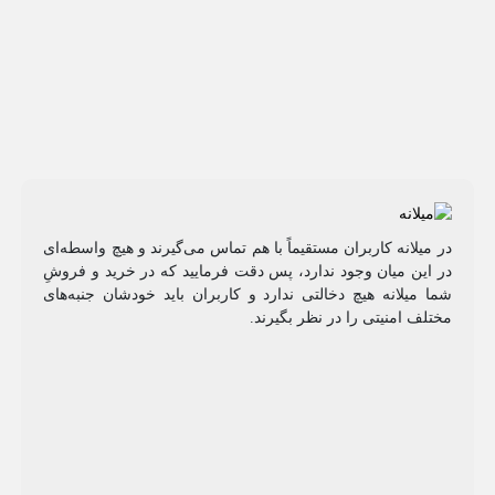
در میلانه کاربران مستقیماً با هم تماس می‌گیرند و هیچ واسطه‌ای
در این میان وجود ندارد، پس دقت فرمایید که در خرید و فروشِ
شما میلانه هیچ دخالتی ندارد و کاربران باید خودشان جنبه‌های
مختلف امنیتی را در نظر بگیرند.