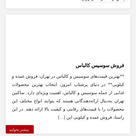
فروش سوسیس کالباس
**بهترین قیمت‌های سوسیس و کالباس در تهران: فروش عمده و
کیلویی** در دنیای پرشتاب امروز، انتخاب بهترین محصولات
غذایی از جمله سوسیس و کالباس، اهمیت ویژه‌ای دارد. ساکنین
تهران به‌دنبال ارائه‌دهندگانی هستند که بتوانند انواع مختلف این
محصولات را با قیمت‌های رقابتی و کیفیت بالا ارائه دهند. در این
راستا، فروش عمده و کیلویی این […]
بیشتر بخوانید