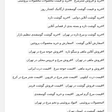
خرید و فروش شترمرغ
خرید و قیمت محصولات محصولات پروتئینی
خرید و قیمت گوشت گوسفندی ارگانیک کشتار روز
خرید گوشت آنلاین دولتی
خرید گوشت تازه
خرید گوشت تازه و بسته بندی از قصابی آنلاین
خرید گوشت و مرغ تازه در تهران
خرید گوشت گوسفندی تنظیم بازار
سفارش آنلاین گوشت
سفارش و خرید محصولات پروتئین
فروش آنلاین ماهی و میگو تازه
فروش جوجه مرغ در تهران
فروش ماهی در تهران
فروش مرغ و خروس محلی در تهران
فروش و خرید ماهی
قیمت جوجه مرغ
قیمت ذرت ایرانی
قیمت ذرت کیلویی
قیمت شتر مرغ در قزوین
قیمت شتر مرغ در کرج
قیمت فروش گوشت در تهران
قیمت فروش گوشت قرمز
قیمت مرغ گرم امروز
قیمت و خرید گوشت گوسفندی
محصولات پروتئینی
مواد پروتئینی و تخم مرغ در تهران
پخش گوشت در استان تهران