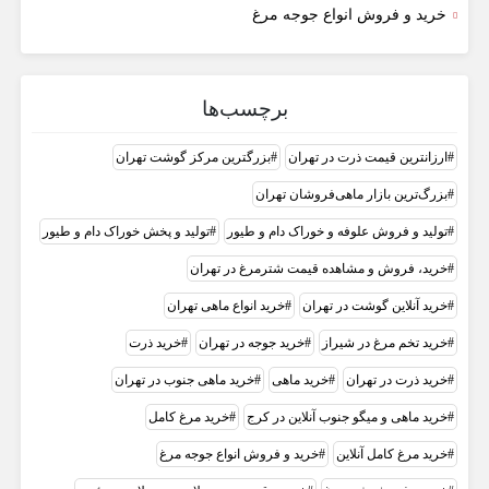
خرید و فروش انواع جوجه مرغ
برچسب‌ها
ارزانترین قیمت ذرت در تهران
بزرگترین مرکز گوشت تهران
بزرگ‌ترین بازار ماهی‌فروشان تهران
تولید و فروش علوفه و خوراک دام و طیور
تولید و پخش خوراک دام و طیور
خرید، فروش و مشاهده قیمت شترمرغ در تهران
خرید آنلاین گوشت در تهران
خرید انواع ماهی تهران
خرید تخم مرغ در شیراز
خرید جوجه در تهران
خرید ذرت
خرید ذرت در تهران
خرید ماهی
خرید ماهی جنوب در تهران
خرید ماهی و میگو جنوب آنلاین در کرج
خرید مرغ کامل
خرید مرغ کامل آنلاین
خرید و فروش انواع جوجه مرغ