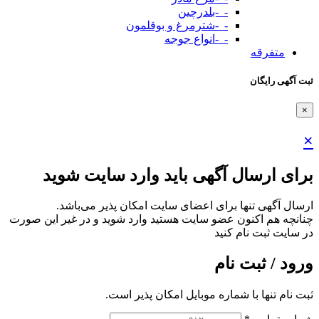
-_-بلدرچین
-_-شترمرغ و بوقلمون
-_-انواع جوجه
متفرقه
ثبت آگهی رایگان
×
×
برای ارسال آگهی باید وارد سایت شوید
ارسال آگهی تنها برای اعضای سایت امکان پذیر می‌باشد.
چنانچه هم‌ اکنون عضو سایت هستید وارد شوید و در غیر این صورت
در سایت ثبت نام کنید
ورود / ثبت نام
ثبت نام تنها با شماره موبایل امکان پذیر است.