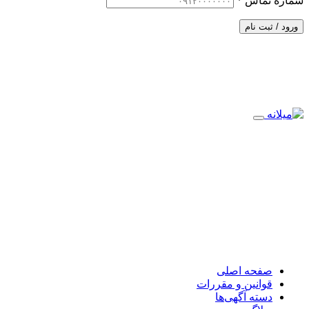
شماره تماس
*
ورود / ثبت نام
صفحه اصلی
قوانین و مقررات
دسته آگهی‌ها