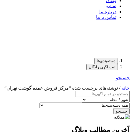
وبلاگ
نقشه
درباره ما
تماس با ما
دسته‌بندی‌ها
ثبت آگهی رایگان
جستجو
خانه
/ نوشته‌های برچسب شده “مرکز فروش عمده گوشت تهران”
جستجو
آخرین مطالب وبلاگ