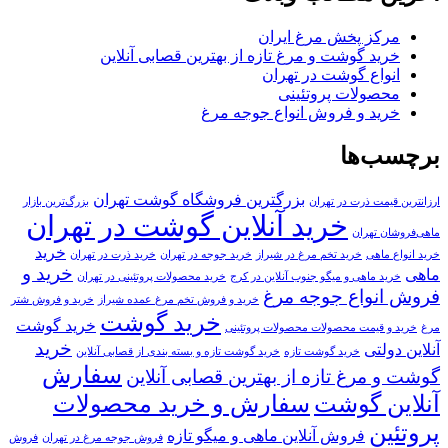
مرکز پخش مرغ ایران
خرید گوشت و مرغ تازه از بهترین قصابی آنلاین
انواع گوشت در تهران
محصولات پروتئینی
خرید و فروش انواع جوجه مرغ
برچسب‌ها
بزرگترین فروشگاه گوشت تهران
ارزانترین قیمت ذرت در تهران
بزرگ‌ترین بازار
خرید آنلاین گوشت در تهران
ماهی‌فروشان تهران
خرید
خرید انواع ماهی
خرید تخم مرغ در شیراز
خرید جوجه در تهران
خرید ذرت در تهران
خرید و
ماهی
خرید ماهی و میگو جنوب آنلاین در کرج
خرید محصولات پروتئینی در تهران
فروش انواع جوجه مرغ
خرید و فروش تخم مرغ عمده شیراز
خرید و فروش شتر
خرید گوشت
خرید گوشت
مرغ
خرید و قیمت محصولات محصولات پروتئینی
خرید
آنلاین دولتی
خرید گوشت تازه
خرید گوشت تازه و بسته بندی از قصابی آنلاین
سفارش
گوشت و مرغ تازه از بهترین قصابی آنلاین
آنلاین گوشت
سفارش و خرید محصولات
پروتئین
فروش آنلاین ماهی و میگو تازه
فروش جوجه مرغ در تهران
فروش