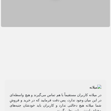
در میلانه کاربران مستقیماً با هم تماس می‌گیرند و هیچ واسطه‌ای
در این میان وجود ندارد، پس دقت فرمایید که در خرید و فروشِ
شما میلانه هیچ دخالتی ندارد و کاربران باید خودشان جنبه‌های
مختلف امنیتی را در نظر بگیرند.