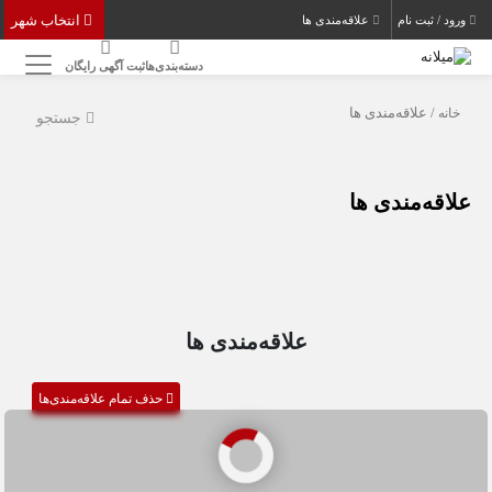
انتخاب شهر
ورود / ثبت نام
علاقه‌مندی ها
دسته‌بندی‌ها
ثبت آگهی رایگان
خانه
/ علاقه‌مندی ها
جستجو
علاقه‌مندی ها
علاقه‌مندی ها
حذف تمام علاقه‌مندی‌ها