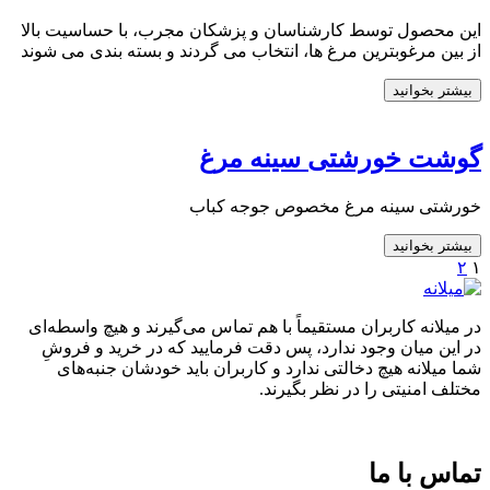
این محصول توسط کارشناسان و پزشکان مجرب، با حساسیت بالا
از بین مرغوبترین مرغ ها، انتخاب می گردند و بسته بندی می شوند
بیشتر بخوانید
گوشت خورشتی سینه مرغ
خورشتی سینه مرغ مخصوص جوجه کباب
بیشتر بخوانید
۲
۱
در میلانه کاربران مستقیماً با هم تماس می‌گیرند و هیچ واسطه‌ای
در این میان وجود ندارد، پس دقت فرمایید که در خرید و فروشِ
شما میلانه هیچ دخالتی ندارد و کاربران باید خودشان جنبه‌های
مختلف امنیتی را در نظر بگیرند.
تماس با ما