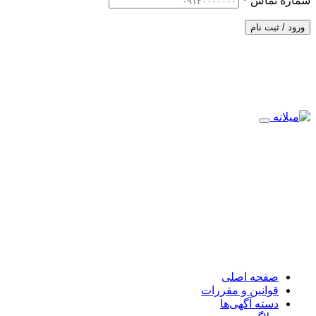
شماره تماس
*
ورود / ثبت نام
صفحه اصلی
قوانین و مقررات
دسته آگهی‌ها