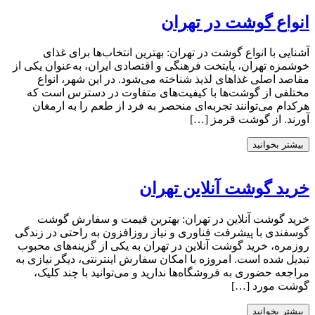
انواع گوشت در تهران
آشنایی با انواع گوشت در تهران: بهترین انتخاب‌ها برای غذای
خوشمزه تهران، پایتخت فرهنگی و اقتصادی ایران، به‌عنوان یکی از
مقاصد اصلی غذاهای لذیذ شناخته می‌شود. در این شهر، انواع
مختلفی از گوشت‌ها با کیفیت‌های متفاوت در دسترس است که
هرکدام می‌توانند تجربه‌ای منحصر به فرد از طعم را به ارمغان
آورند. از گوشت قرمز […]
بیشتر بخوانید
خرید گوشت آنلاین تهران
خرید گوشت آنلاین در تهران: بهترین قیمت و سفارش گوشت
گوسفندی با پیشرفت فناوری و نیاز روزافزون به راحتی در زندگی
روزمره، خرید گوشت آنلاین در تهران به یکی از گزینه‌های محبوب
تبدیل شده است. امروزه با امکان سفارش اینترنتی، دیگر نیازی به
مراجعه حضوری به فروشگاه‌ها ندارید و می‌توانید با چند کلیک،
گوشت مورد […]
بیشتر بخوانید