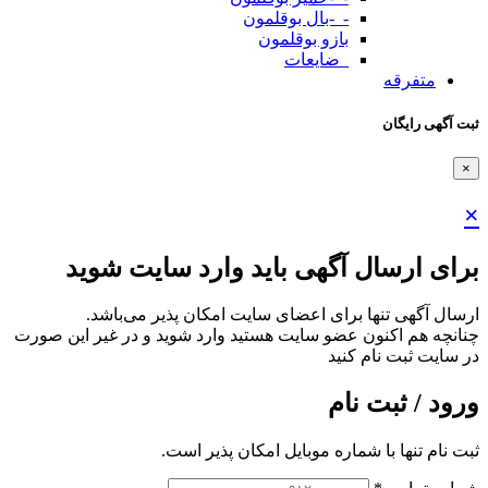
-_-بال بوقلمون
بازو بوقلمون
_ضایعات
متفرقه
ثبت آگهی رایگان
×
×
برای ارسال آگهی باید وارد سایت شوید
ارسال آگهی تنها برای اعضای سایت امکان پذیر می‌باشد.
چنانچه هم‌ اکنون عضو سایت هستید وارد شوید و در غیر این صورت
در سایت ثبت نام کنید
ورود / ثبت نام
ثبت نام تنها با شماره موبایل امکان پذیر است.