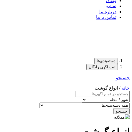
وبلاگ
نقشه
درباره ما
تماس با ما
دسته‌بندی‌ها
ثبت آگهی رایگان
جستجو
خانه
/ انواع گوشت
جستجو
انواع گوشت