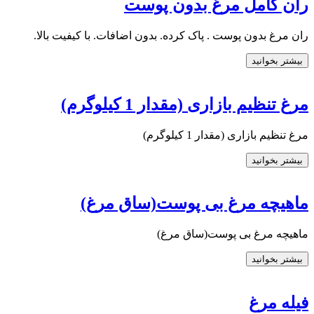
ران کامل مرغ بدون پوست
ران مرغ بدون پوست . پاک کرده. بدون اضافات. با کیفیت بالا.
بیشتر بخوانید
مرغ تنظیم بازاری (مقدار 1 کیلوگرم)
مرغ تنظیم بازاری (مقدار 1 کیلوگرم)
بیشتر بخوانید
ماهیچه مرغ بی پوست(ساق مرغ)
ماهیچه مرغ بی پوست(ساق مرغ)
بیشتر بخوانید
فیله مرغ