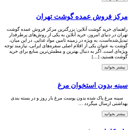
مرکز فروش عمده گوشت تهران
راهنمای خرید گوشت آنلاین: بزرگترین مرکز فروش عمده گوشت
تهران در دنیای امروز، خرید آنلاین به یکی از روش‌های پرطرفدار
تبدیل‌شده‌است، به ویژه در زمینه تامین مواد غذایی. در این میان،
گوشت به عنوان یکی از اقلام اصلی سفره‌های ایرانی، نیازمند توجه
ویژه‌ای است. اگر به دنبال بهترین و مطمئن‌ترین منابع برای خرید
گوشت هستید، […]
بیشتر بخوانید
سینه بدون استخوان مرغ
سینه مرغ پاک شده بدون پوست مرغ بار روز و در بسته بندی
بهداشتی ارسال میگردد …
بیشتر بخوانید