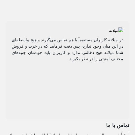
در میلانه کاربران مستقیماً با هم تماس می‌گیرند و هیچ واسطه‌ای
در این میان وجود ندارد، پس دقت فرمایید که در خرید و فروشِ
شما میلانه هیچ دخالتی ندارد و کاربران باید خودشان جنبه‌های
مختلف امنیتی را در نظر بگیرند.
تماس با ما