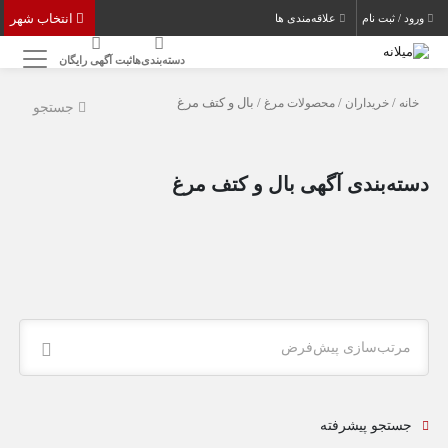
انتخاب شهر
ورود / ثبت نام
علاقه‌مندی ها
دسته‌بندی‌ها
ثبت آگهی رایگان
خانه
/
خریداران
/
محصولات مرغ
/ بال و کتف مرغ
جستجو
دسته‌بندی آگهی بال و کتف مرغ
مرتب‌سازی پیش‌فرض
جستجو پیشرفته