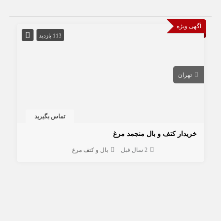
آگهی ویژه
113 بازدید
تهران
تماس بگیرید
خریدار کتف و بال منجمد مرغ
2 سال قبل
بال و کتف مرغ