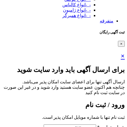
-_-انواع کالباس
-_-انواع ژامبون
-_-انواع همبرگر
متفرقه
ثبت آگهی رایگان
×
×
برای ارسال آگهی باید وارد سایت شوید
ارسال آگهی تنها برای اعضای سایت امکان پذیر می‌باشد.
چنانچه هم‌ اکنون عضو سایت هستید وارد شوید و در غیر این صورت
در سایت ثبت نام کنید
ورود / ثبت نام
ثبت نام تنها با شماره موبایل امکان پذیر است.