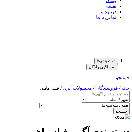
وبلاگ
نقشه
درباره ما
تماس با ما
دسته‌بندی‌ها
ثبت آگهی رایگان
جستجو
خانه
/
فروشندگان
/
محصولات آبزی
/ فیله ماهی
جستجو
دسته‌بندی آگهی فیله ماهی