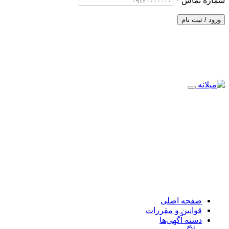
شماره تماس
*
ورود / ثبت نام
صفحه اصلی
قوانین و مقررات
دسته آگهی‌ها