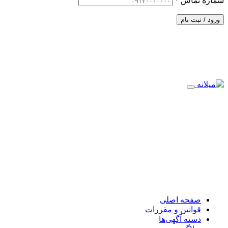
شماره تماس
*
ورود / ثبت نام
صفحه اصلی
قوانین و مقررات
دسته آگهی‌ها