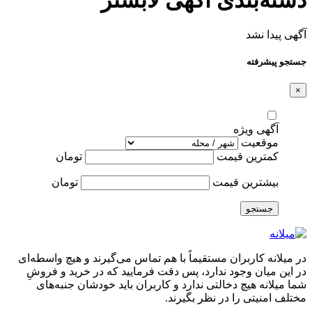
آگهی پیدا نشد
جستجو پیشرفته
×
آگهی ویژه
موقعیت
کمترین قیمت
تومان
بیشترین قیمت
تومان
جستجو
در میلانه کاربران مستقیماً با هم تماس می‌گیرند و هیچ واسطه‌ای
در این میان وجود ندارد، پس دقت فرمایید که در خرید و فروشِ
شما میلانه هیچ دخالتی ندارد و کاربران باید خودشان جنبه‌های
مختلف امنیتی را در نظر بگیرند.