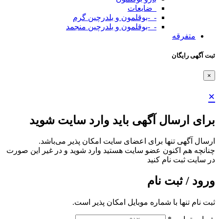
_ضایعات
-_-بوقلمون و بلدرچین گرم
-_-بوقلمون و بلدرچین منجمد
متفرقه
ثبت آگهی رایگان
×
×
برای ارسال آگهی باید وارد سایت شوید
ارسال آگهی تنها برای اعضای سایت امکان پذیر می‌باشد.
چنانچه هم‌ اکنون عضو سایت هستید وارد شوید و در غیر این صورت
در سایت ثبت نام کنید
ورود / ثبت نام
ثبت نام تنها با شماره موبایل امکان پذیر است.