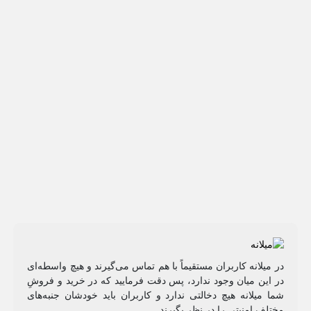
در میلانه کاربران مستقیماً با هم تماس می‌گیرند و هیچ واسطه‌ای
در این میان وجود ندارد، پس دقت فرمایید که در خرید و فروشِ
شما میلانه هیچ دخالتی ندارد و کاربران باید خودشان جنبه‌های
مختلف امنیتی را در نظر بگیرند.