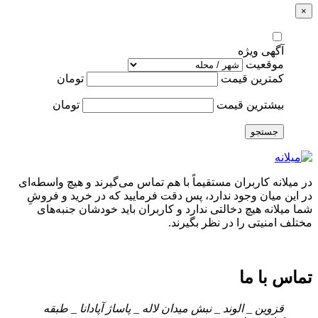
×
آگهی ویژه
موقعیت
کمترین قیمت
تومان
بیشترین قیمت
تومان
جستجو
در میلانه کاربران مستقیماً با هم تماس می‌گیرند و هیچ واسطه‌ای
در این میان وجود ندارد، پس دقت فرمایید که در خرید و فروشِ
شما میلانه هیچ دخالتی ندارد و کاربران باید خودشان جنبه‌های
مختلف امنیتی را در نظر بگیرند.
تماس با ما
قزوین _ الوند _ نبش میدان لاله _ پاساژ آپادانا _ طبقه