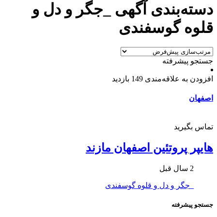
دسته‌بندی آگهی _جگر و دل و
قلوه گوسفندی
جستجو پیشرفته
افزودن به علاقه‌مندی
149 بازدید
اصفهان
تماس بگیرید
هایپر پروتئین اصفهان مازند
2 سال قبل
_جگر و دل و قلوه گوسفندی
جستجو پیشرفته