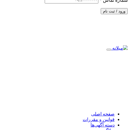
شماره تماس
*
ورود / ثبت نام
صفحه اصلی
قوانین و مقررات
دسته آگهی‌ها