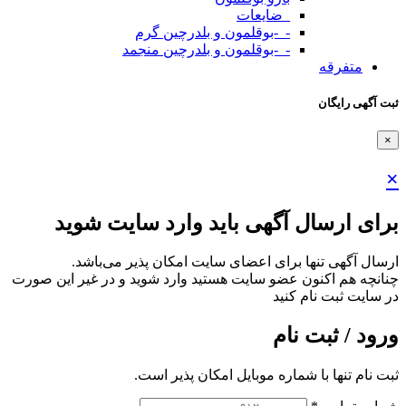
_ضایعات
-_-بوقلمون و بلدرچین گرم
-_-بوقلمون و بلدرچین منجمد
متفرقه
ثبت آگهی رایگان
×
×
برای ارسال آگهی باید وارد سایت شوید
ارسال آگهی تنها برای اعضای سایت امکان پذیر می‌باشد.
چنانچه هم‌ اکنون عضو سایت هستید وارد شوید و در غیر این صورت
در سایت ثبت نام کنید
ورود / ثبت نام
ثبت نام تنها با شماره موبایل امکان پذیر است.