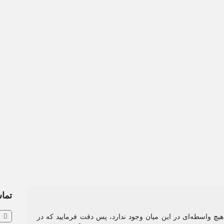
تماس
و هیچ واسطه‌ای در این میان وجود ندارد، پس دقت فرمایید که در