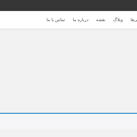
‌ها
وبلاگ
نقشه
درباره ما
تماس با ما