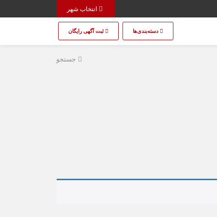
انتخاب شهر
دسته‌بندی‌ها
ثبت آگهی رایگان
جستجو