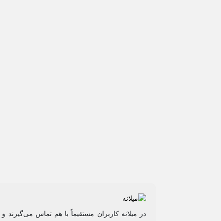
در میلانه کاربران مستقیماً با هم تماس می‌گیرند 