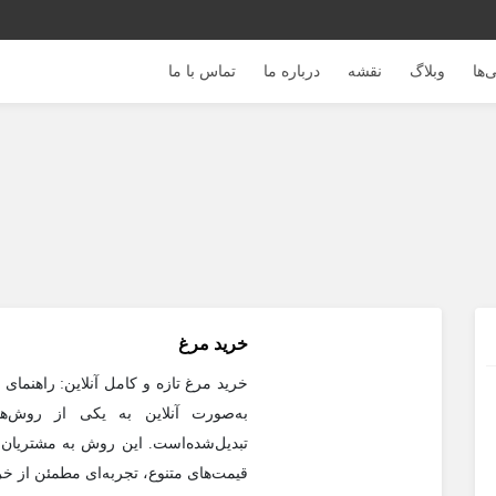
‌ها
وبلاگ
نقشه
درباره ما
تماس با ما
خرید مرغ
خرید مرغ تازه و کامل آنلاین: راهنما
به‌صورت آنلاین به یکی از روش‌ه
تبدیل‌شده‌است. این روش به مشتریان 
قیمت‌های متنوع، تجربه‌ای مطمئن از خ