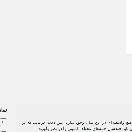
تماس
و هیچ واسطه‌ای در این میان وجود ندارد، پس دقت فرمایید که در
ن باید خودشان جنبه‌های مختلف امنیتی را در نظر بگیرند.