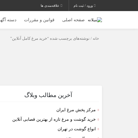
ورود / ثبت نام
علاقه‌مندی ها
صفحه اصلی
قوانین و مقررات
دسته آگهی
خانه
/ نوشته‌های برچسب شده “خرید مرغ کامل آنلاین”
آخرین مطالب وبلاگ
مرکز پخش مرغ ایران
خرید گوشت و مرغ تازه از بهترین قصابی آنلاین
انواع گوشت در تهران