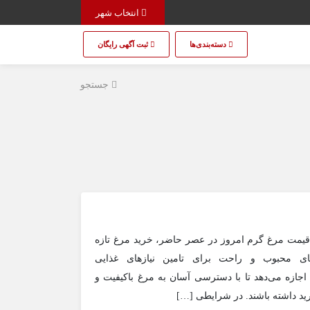
انتخاب شهر
دسته‌بندی‌ها
ثبت آگهی رایگان
جستجو
ی قیمت مرغ گرم امروز در عصر حاضر، خرید مرغ تازه
ای محبوب و راحت برای تامین نیازهای غذایی
اجازه می‌دهد تا با دسترسی آسان به مرغ باکیفیت و
رید داشته باشند. در شرایطی […]