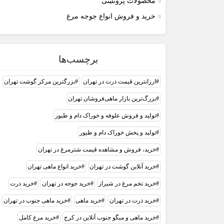
محصولات پروتئینی
خرید و فروش انواع جوجه مرغ
برچسب‌ها
ارزانترین قیمت ذرت در تهران
بزرگترین مرکز گوشت تهران
بزرگ‌ترین بازار ماهی‌فروشان تهران
تولید و فروش علوفه و خوراک دام و طیور
تولید و پخش خوراک دام و طیور
خرید، فروش و مشاهده قیمت شترمرغ در تهران
خرید آنلاین گوشت در تهران
خرید انواع ماهی تهران
خرید تخم مرغ در شیراز
خرید جوجه در تهران
خرید ذرت
خرید ذرت در تهران
خرید ماهی
خرید ماهی جنوب در تهران
خرید ماهی و میگو جنوب آنلاین در کرج
خرید مرغ کامل