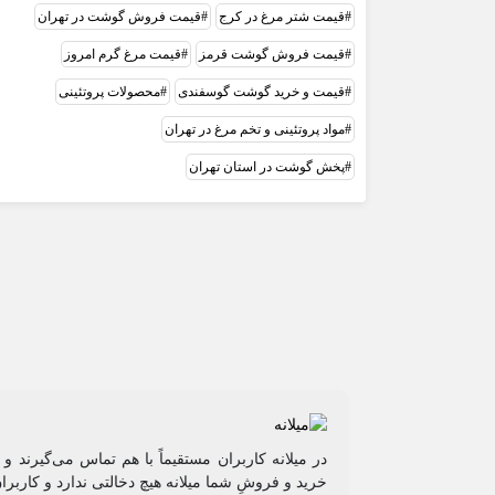
قیمت شتر مرغ در کرج
قیمت فروش گوشت در تهران
قیمت فروش گوشت قرمز
قیمت مرغ گرم امروز
قیمت و خرید گوشت گوسفندی
محصولات پروتئینی
مواد پروتئینی و تخم مرغ در تهران
پخش گوشت در استان تهران
در میلانه کاربران مستقیماً با هم تماس می‌گیرند 
خرید و فروشِ شما میلانه هیچ دخالتی ندارد و کاربرا