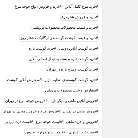
خرید مرغ کامل آنلاین
خرید و فروش انواع جوجه مرغ
خرید و فروش شترمرغ
خرید و قیمت محصولات محصولات پروتئینی
خرید و قیمت گوشت گوسفندی ارگانیک کشتار روز
خرید گوشت آنلاین دولتی
خرید گوشت تازه
خرید گوشت تازه و بسته بندی از قصابی آنلاین
خرید گوشت و مرغ تازه در تهران
خرید گوشت گوسفندی تنظیم بازار
سفارش آنلاین گوشت
سفارش و خرید محصولات پروتئین
فروش آنلاین ماهی و میگو تازه
فروش جوجه مرغ در تهران
فروش ماهی در تهران
فروش مرغ و خروس محلی در تهران
فروش و خرید ماهی
قیمت جوجه مرغ
قیمت ذرت ایرانی
قیمت ذرت کیلویی
قیمت شتر مرغ در قزوین