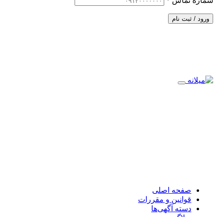
شماره تماس
*
ورود / ثبت نام
صفحه اصلی
قوانین و مقررات
دسته آگهی‌ها