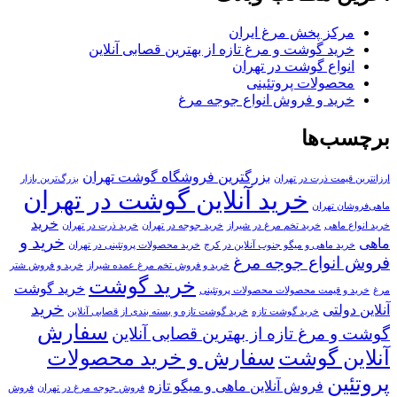
مرکز پخش مرغ ایران
خرید گوشت و مرغ تازه از بهترین قصابی آنلاین
انواع گوشت در تهران
محصولات پروتئینی
خرید و فروش انواع جوجه مرغ
برچسب‌ها
بزرگترین فروشگاه گوشت تهران
ارزانترین قیمت ذرت در تهران
بزرگ‌ترین بازار
خرید آنلاین گوشت در تهران
ماهی‌فروشان تهران
خرید
خرید انواع ماهی
خرید تخم مرغ در شیراز
خرید جوجه در تهران
خرید ذرت در تهران
خرید و
ماهی
خرید ماهی و میگو جنوب آنلاین در کرج
خرید محصولات پروتئینی در تهران
فروش انواع جوجه مرغ
خرید و فروش تخم مرغ عمده شیراز
خرید و فروش شتر
خرید گوشت
خرید گوشت
مرغ
خرید و قیمت محصولات محصولات پروتئینی
خرید
آنلاین دولتی
خرید گوشت تازه
خرید گوشت تازه و بسته بندی از قصابی آنلاین
سفارش
گوشت و مرغ تازه از بهترین قصابی آنلاین
آنلاین گوشت
سفارش و خرید محصولات
پروتئین
فروش آنلاین ماهی و میگو تازه
فروش جوجه مرغ در تهران
فروش