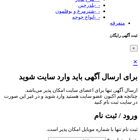
-_-بلدرچین
-_-شترمرغ و بوقلمون
-_-انواع جوجه
متفرقه
ثبت آگهی رایگان
×
×
برای ارسال آگهی باید وارد سایت شوید
ارسال آگهی تنها برای اعضای سایت امکان پذیر می‌باشد.
چنانچه هم‌ اکنون عضو سایت هستید وارد شوید و در غیر این صورت
در سایت ثبت نام کنید
ورود / ثبت نام
ثبت نام تنها با شماره موبایل امکان پذیر است.