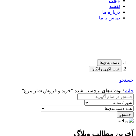
وبلاگ
نقشه
درباره ما
تماس با ما
دسته‌بندی‌ها
ثبت آگهی رایگان
جستجو
خانه
/ نوشته‌های برچسب شده “خرید و فروش شتر مرغ”
جستجو
آخرین مطالب وبلاگ