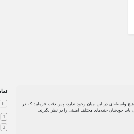
تماس
و هیچ واسطه‌ای در این میان وجود ندارد، پس دقت فرمایید که در
ن باید خودشان جنبه‌های مختلف امنیتی را در نظر بگیرند.
ش
ا