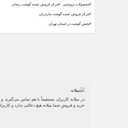
محصولات پروتئینی
مرکز فروش عمده گوشت زنجان
مرکز فروش عمده گوشت مازندران
پخش گوشت در استان تهران
در میلانه کاربران مستقیماً با هم تماس می‌گیرند 
خرید و فروشِ شما میلانه هیچ دخالتی ندارد و کاربرا