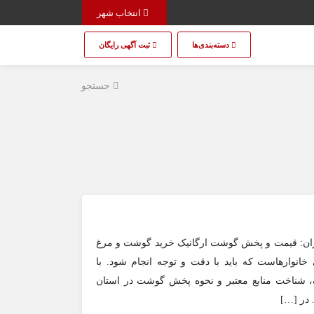
انتخاب شهر
دسته‌بندی‌ها
ثبت آگهی رایگان
جستجو
هران: قیمت و پخش گوشت ارگانیک خرید گوشت و مرغ
 خانوارهاست که باید با دقت و توجه انجام شود. با
، شناخت منابع معتبر و نحوه پخش گوشت در استان
 در […]