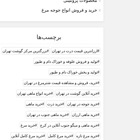
محصولات پروتئینی
خرید و فروش انواع جوجه مرغ
برچسب‌ها
ارزانترین قیمت ذرت در تهران
بزرگترین مرکز گوشت تهران
تولید و فروش علوفه و خوراک دام و طیور
تولید و پخش خوراک دام و طیور
خرید، فروش و مشاهده قیمت شترمرغ در تهران
خرید آنلاین گوشت در تهران
خرید انواع ماهی تهران
خرید جوجه در تهران
خرید ذرت
خرید ماهی
خرید ماهی ارزان
خرید ماهی جنوب در تهران
خرید ماهی و میگو جنوب آنلاین در کرج
خرید مرغ
خرید مرغ تازه
خرید مرغ کامل
خرید مرغ کامل آنلاین