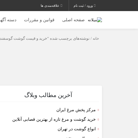
ورود / ثبت نام
علاقه‌مندی ها
صفحه اصلی
قوانین و مقررات
دسته آگهی
خانه
/ نوشته‌های برچسب شده “خرید و قیمت گوشت گوسفندی 
آخرین مطالب وبلاگ
مرکز پخش مرغ ایران
خرید گوشت و مرغ تازه از بهترین قصابی آنلاین
انواع گوشت در تهران