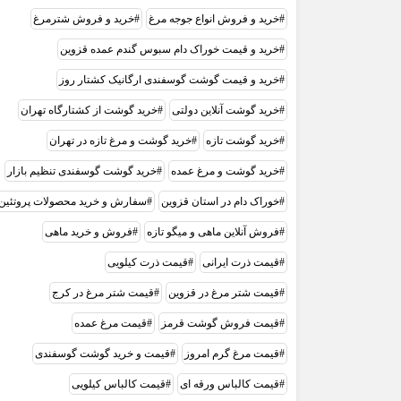
خرید و فروش انواع جوجه مرغ
خرید و فروش شترمرغ
خرید و قیمت خوراک دام سبوس گندم عمده قزوین
خرید و قیمت گوشت گوسفندی ارگانیک کشتار روز
خرید گوشت آنلاین دولتی
خرید گوشت از کشتارگاه تهران
خرید گوشت تازه
خرید گوشت و مرغ تازه در تهران
خرید گوشت و مرغ عمده
خرید گوشت گوسفندی تنظیم بازار
خوراک دام در استان قزوین
سفارش و خرید محصولات پروتئین
فروش آنلاین ماهی و میگو تازه
فروش و خرید ماهی
قیمت ذرت ایرانی
قیمت ذرت کیلویی
قیمت شتر مرغ در قزوین
قیمت شتر مرغ در کرج
قیمت فروش گوشت قرمز
قیمت مرغ عمده
قیمت مرغ گرم امروز
قیمت و خرید گوشت گوسفندی
قیمت کالباس ورقه ای
قیمت کالباس کیلویی