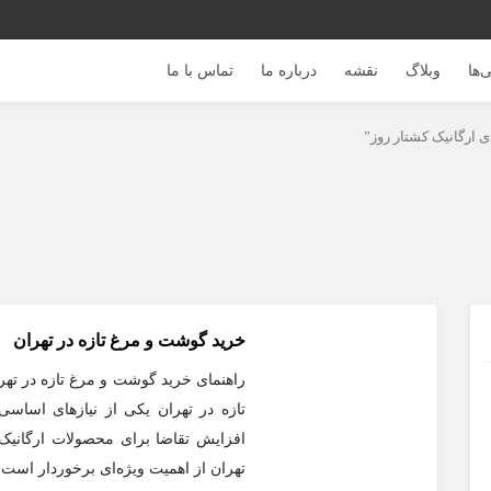
‌ها
وبلاگ
نقشه
درباره ما
تماس با ما
ارگانیک کشتار روز”
خرید گوشت و مرغ تازه در تهران
راهنمای خرید گوشت و مرغ تازه در ت
تازه در تهران یکی از نیازهای اساسی
افزایش تقاضا برای محصولات ارگانیک
تهران از اهمیت ویژه‌ای برخوردار است.