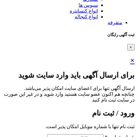
سبوس ها
انواع کنسانتره
انواع کنجاله
متفرقه
ثبت آگهی رایگان
×
×
برای ارسال آگهی باید وارد سایت شوید
ارسال آگهی تنها برای اعضای سایت امکان پذیر می‌باشد.
چنانچه هم‌ اکنون عضو سایت هستید وارد شوید و در غیر این صورت
در سایت ثبت نام کنید
ورود / ثبت نام
ثبت نام تنها با شماره موبایل امکان پذیر است.