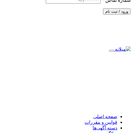
شماره تماس
*
ورود / ثبت نام
صفحه اصلی
قوانین و مقررات
دسته آگهی‌ها