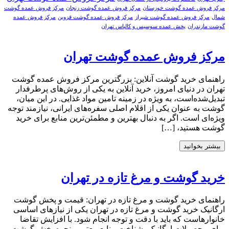
مرکز فروش عمده گوشت خوزستان
مرکز فروش عمده گوشت زنجان
مرکز فروش عمده گوشت
شمال
مرکز فروش عمده گوشت شیراز
مرکز فروش عمده گوشت قزوین
مرکز فروش عمده
گوشت مازندران
پخش عمده سوسیس و کالباس تهران
مرکز فروش عمده گوشت تهران
راهنمای خرید گوشت آنلاین: بزرگترین مرکز فروش عمده گوشت
تهران در دنیای امروز، خرید آنلاین به یکی از روش‌های پرطرفدار
تبدیل‌شده‌است، به ویژه در زمینه تامین مواد غذایی. در این میان،
گوشت به عنوان یکی از اقلام اصلی سفره‌های ایرانی، نیازمند توجه
ویژه‌ای است. اگر به دنبال بهترین و مطمئن‌ترین منابع برای خرید
گوشت هستید، […]
بیشتر بخوانید
خرید گوشت و مرغ تازه در تهران
راهنمای خرید گوشت و مرغ تازه در تهران: قیمت و پخش گوشت
ارگانیک خرید گوشت و مرغ تازه در تهران یکی از نیازهای اساسی
خانوارهاست که باید با دقت و توجه انجام شود. با افزایش تقاضا
برای محصولات ارگانیک، شناخت منابع معتبر و نحوه پخش گوشت