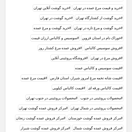
خرید و قیمت مرغ عمده در تهران
خرید گوشت آنلاین تهران
خرید گوشت از کشتارگاه تهران
خرید گوشت در تهران
خرید گوشت و مرغ تازه در تهران
خرید گوشت و مرغ عمده
خوراک دام در استان قزوین
سوسیس و کالباس ارزان قیمت
فروش سوسیس کالباس
فروش عمده مرغ کشتار روز
فروش مرغ در تهران
فروشگاه پروتئینی آنلاین
قیمت سوسیس و کالباس عمده
قیمت شانه تخمه مرغ امروز شیراز، استان فارس
قیمت مرغ عمده
قیمت کالباس ورقه ای
قیمت کالباس کیلویی
محصولات پروتئینی در جنوب
محصولات پروتئینی در جنوب تهران
محصولات پروتئینی در شمال تهران
مرکز فروش عمده گوشت تهران
مرکز فروش عمده گوشت خوزستان
مرکز فروش عمده گوشت زنجان
مرکز فروش عمده گوشت شمال
مرکز فروش عمده گوشت شیراز