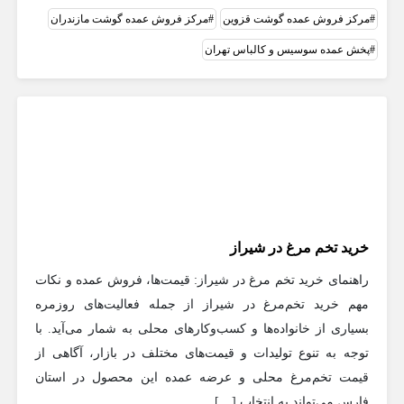
مرکز فروش عمده گوشت قزوین
مرکز فروش عمده گوشت مازندران
پخش عمده سوسیس و کالباس تهران
خرید تخم مرغ در شیراز
راهنمای خرید تخم مرغ در شیراز: قیمت‌ها، فروش عمده و نکات
مهم خرید تخم‌مرغ در شیراز از جمله فعالیت‌های روزمره
بسیاری از خانواده‌ها و کسب‌وکارهای محلی به شمار می‌آید. با
توجه به تنوع تولیدات و قیمت‌های مختلف در بازار، آگاهی از
قیمت تخم‌مرغ محلی و عرضه عمده این محصول در استان
فارس می‌تواند به انتخاب […]