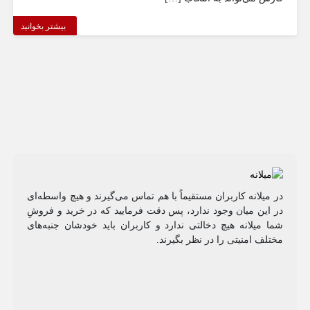
بیشتر بخوانید
در میلانه کاربران مستقیماً با هم تماس می‌گیرند و هیچ واسطه‌ای
در این میان وجود ندارد، پس دقت فرمایید که در خرید و فروشِ
شما میلانه هیچ دخالتی ندارد و کاربران باید خودشان جنبه‌های
مختلف امنیتی را در نظر بگیرند.