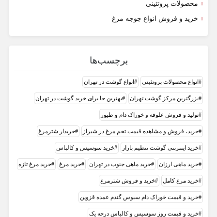
محصولات پروتئینی
خرید و فروش انواع جوجه مرغ
برچسب‌ها
انواع محصولات پروتئینی
انواع گوشت در تهران
بزرگترین مرکز گوشت تهران
بهترین جا برای خرید گوشت در تهران
تولید و فروش علوفه و خوراک دام و طیور
خرید، فروش و مشاهده قیمت تخم مرغ در شیراز
خریدار شترمرغ
خرید اینترنتی گوشت تنظیم بازار
خرید سوسیس و کالباس
خرید ماهی ارزان
خرید ماهی جنوب در تهران
خرید مرغ
خرید مرغ تازه
خرید مرغ کامل
خرید و فروش شترمرغ
خرید و قیمت خوراک دام سبوس گندم عمده قزوین
خرید و قیمت روز سوسیس و کالباس درجه یک