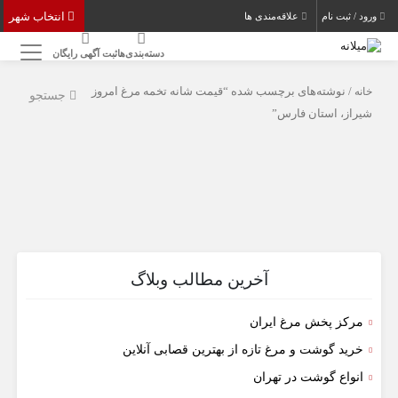
انتخاب شهر
ورود / ثبت نام
علاقه‌مندی ها
دسته‌بندی‌ها
ثبت آگهی رایگان
خانه
/ نوشته‌های برچسب شده “قیمت شانه تخمه مرغ امروز
جستجو
شیراز، استان فارس”
آخرین مطالب وبلاگ
مرکز پخش مرغ ایران
خرید گوشت و مرغ تازه از بهترین قصابی آنلاین
انواع گوشت در تهران