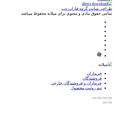
طراحی سایت گروه فاراب وب
تمامی حقوق مادی و معنوی برای میلانه محفوظ میباشد.
خریداران
فروشندگان
خریداران و فروشندگان خارجی
تیم روئیت محصول