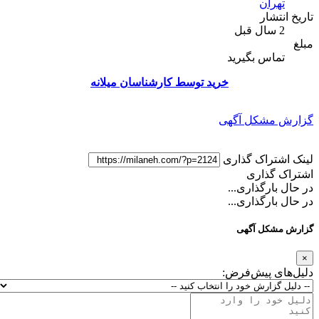
تهران
تاریخ انتشار
2 سال قبل
مبلغ
تماس بگیرید
خرید توسط کارشناسان میلانه
گزارش مشکل آگهی
لینک اشتراک گذاری
اشتراک گذاری
در حال بارگذاری...
در حال بارگذاری...
گزارش مشکل آگهی
×
دلیل‌های پیش‌فرض: