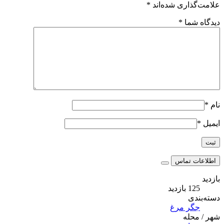
علامت‌گذاری شده‌اند
*
دیدگاه شما
*
نام
*
ایمیل
*
اطلاعات تماس
بازدید
125 بازدید
دسته‌بندی
جگر مرغ
شهر / محله