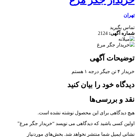
تهران
تماس بگیرید
شماره آگهی:
2124
توضیحات آگهی
خریدار ۴ تن جیگر درجه ۱ هستم
دیدگاه خود را بیان کنید
نقد و بررسی‌ها
هیچ دیدگاهی برای این محصول نوشته نشده است.
اولین کسی باشید که دیدگاهی می نویسد “خریدار جگر مرغ”
نشانی ایمیل شما منتشر نخواهد شد.
بخش‌های موردنیاز