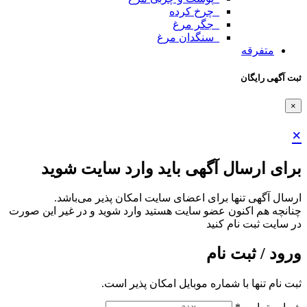
_چرخ کرده
_جگر مرغ
_سنگدان مرغ
متفرقه
ثبت آگهی رایگان
×
×
برای ارسال آگهی باید وارد سایت شوید
ارسال آگهی تنها برای اعضای سایت امکان پذیر می‌باشد.
چنانچه هم‌ اکنون عضو سایت هستید وارد شوید و در غیر این صورت
در سایت ثبت نام کنید
ورود / ثبت نام
ثبت نام تنها با شماره موبایل امکان پذیر است.