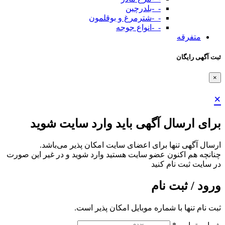
-_-بلدرچین
-_-شترمرغ و بوقلمون
-_-انواع جوجه
متفرقه
ثبت آگهی رایگان
×
×
برای ارسال آگهی باید وارد سایت شوید
ارسال آگهی تنها برای اعضای سایت امکان پذیر می‌باشد.
چنانچه هم‌ اکنون عضو سایت هستید وارد شوید و در غیر این صورت
در سایت ثبت نام کنید
ورود / ثبت نام
ثبت نام تنها با شماره موبایل امکان پذیر است.