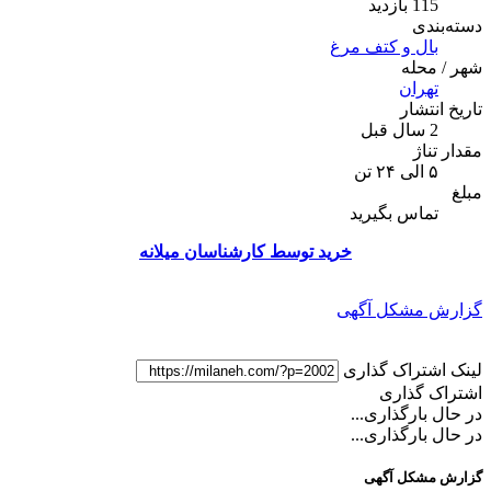
115 بازدید
دسته‌بندی
بال و کتف مرغ
شهر / محله
تهران
تاریخ انتشار
2 سال قبل
مقدار تناژ
۵ الی ۲۴ تن
مبلغ
تماس بگیرید
خرید توسط کارشناسان میلانه
گزارش مشکل آگهی
لینک اشتراک گذاری
اشتراک گذاری
در حال بارگذاری...
در حال بارگذاری...
گزارش مشکل آگهی