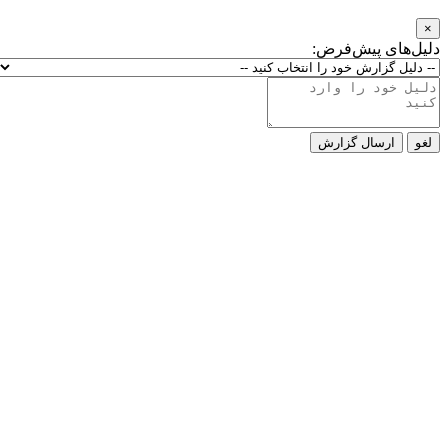
×
دلیل‌های پیش‌فرض:
لغو
ارسال گزارش