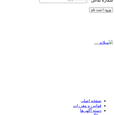
شماره تماس
*
ورود / ثبت نام
صفحه اصلی
قوانین و مقررات
دسته آگهی‌ها