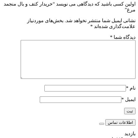
اولین کسی باشید که دیدگاهی می نویسد “خریدار کتف و بال منجمد
مرغ”
نشانی ایمیل شما منتشر نخواهد شد.
بخش‌های موردنیاز
علامت‌گذاری شده‌اند
*
دیدگاه شما
*
نام
*
ایمیل
*
اطلاعات تماس
بازدید