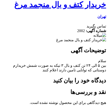
خریدار کتف و بال منجمد مرغ
تهران
تماس بگیرید
شماره آگهی:
2002
توضیحات آگهی
سلام
بین ۵ الی ۲۴ تن کتف و بال ۳ تیکه به صورت شمش خریدارم
دوستانی که توانایی تامین دارند اعلام کنند
دیدگاه خود را بیان کنید
نقد و بررسی‌ها
هیچ دیدگاهی برای این محصول نوشته نشده است.