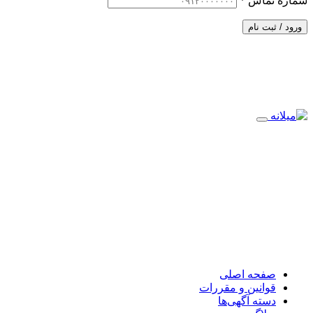
شماره تماس
*
ورود / ثبت نام
صفحه اصلی
قوانین و مقررات
دسته آگهی‌ها