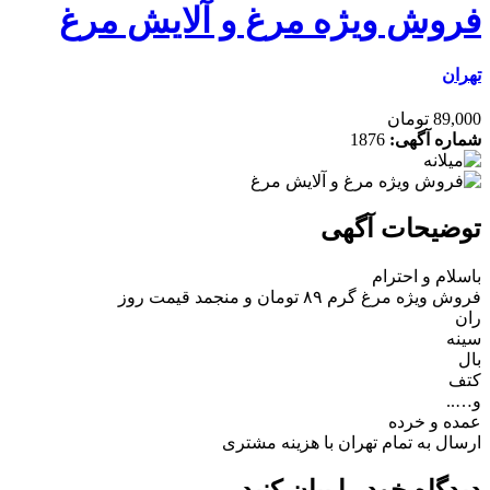
فروش ویژه مرغ و آلایش مرغ
تهران
89,000 تومان
شماره آگهی:
1876
توضیحات آگهی
باسلام و احترام
فروش ویژه مرغ گرم ۸۹ تومان و منجمد قیمت روز
ران
سینه
بال
کتف
و…..
عمده و خرده
ارسال به تمام تهران با هزینه مشتری