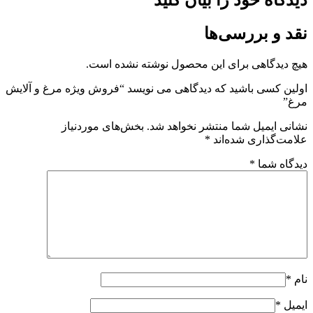
دیدگاه خود را بیان کنید
نقد و بررسی‌ها
هیچ دیدگاهی برای این محصول نوشته نشده است.
اولین کسی باشید که دیدگاهی می نویسد “فروش ویژه مرغ و آلایش
مرغ”
نشانی ایمیل شما منتشر نخواهد شد.
بخش‌های موردنیاز
علامت‌گذاری شده‌اند
*
دیدگاه شما
*
نام
*
ایمیل
*