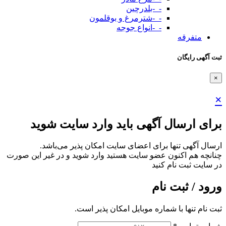
-_-بلدرچین
-_-شترمرغ و بوقلمون
-_-انواع جوجه
متفرقه
ثبت آگهی رایگان
×
×
برای ارسال آگهی باید وارد سایت شوید
ارسال آگهی تنها برای اعضای سایت امکان پذیر می‌باشد.
چنانچه هم‌ اکنون عضو سایت هستید وارد شوید و در غیر این صورت
در سایت ثبت نام کنید
ورود / ثبت نام
ثبت نام تنها با شماره موبایل امکان پذیر است.