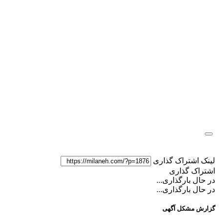
لینک اشتراک گذاری
اشتراک گذاری
در حال بارگذاری...
در حال بارگذاری...
گزارش مشکل آگهی