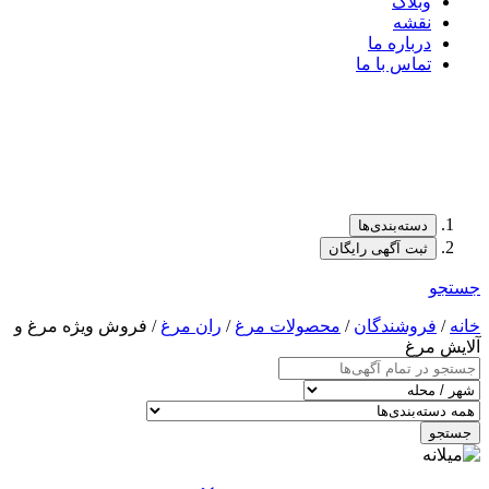
وبلاگ
نقشه
درباره ما
تماس با ما
دسته‌بندی‌ها
ثبت آگهی رایگان
جستجو
خانه
/
فروشندگان
/
محصولات مرغ
/
ران مرغ
/ فروش ویژه مرغ و
آلایش مرغ
جستجو