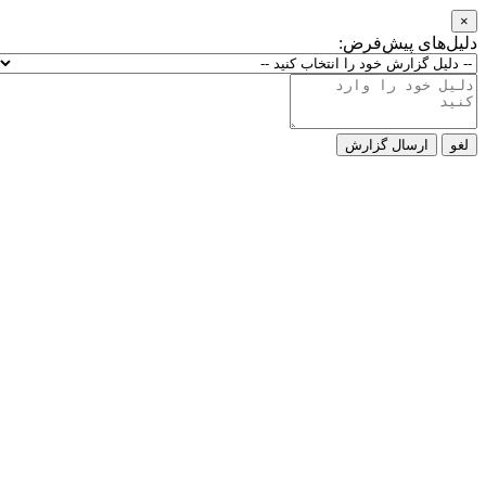
×
دلیل‌های پیش‌فرض:
لغو
ارسال گزارش