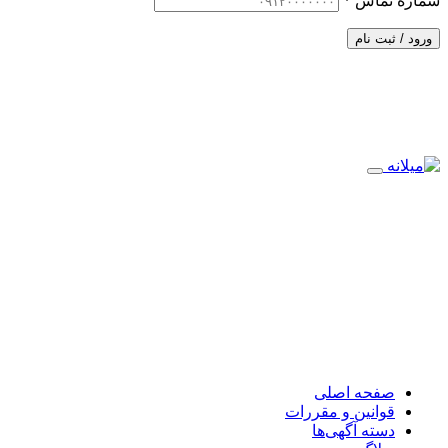
شماره تماس
*
ورود / ثبت نام
صفحه اصلی
قوانین و مقررات
دسته آگهی‌ها