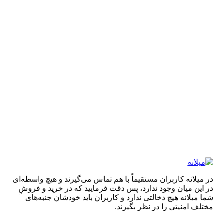
در میلانه کاربران مستقیماً با هم تماس می‌گیرند و هیچ واسطه‌ای
در این میان وجود ندارد، پس دقت فرمایید که در خرید و فروشِ
شما میلانه هیچ دخالتی ندارد و کاربران باید خودشان جنبه‌های
مختلف امنیتی را در نظر بگیرند.