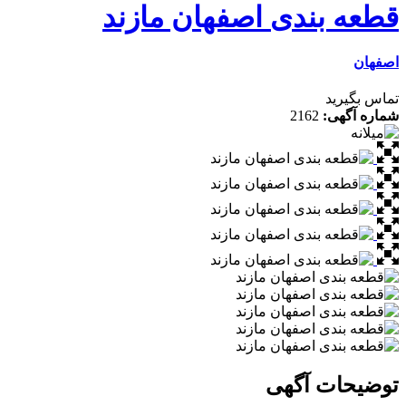
قطعه بندی اصفهان مازند
اصفهان
تماس بگیرید
شماره آگهی:
2162
توضیحات آگهی