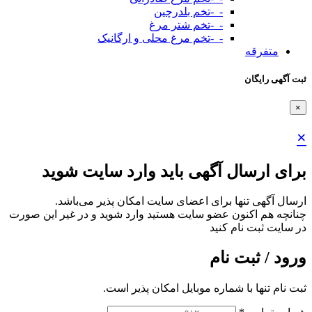
-_-تخم بلدرچین
-_-تخم شتر مرغ
-_-تخم مرغ محلی و ارگانیک
متفرقه
ثبت آگهی رایگان
×
×
برای ارسال آگهی باید وارد سایت شوید
ارسال آگهی تنها برای اعضای سایت امکان پذیر می‌باشد.
چنانچه هم‌ اکنون عضو سایت هستید وارد شوید و در غیر این صورت
در سایت ثبت نام کنید
ورود / ثبت نام
ثبت نام تنها با شماره موبایل امکان پذیر است.