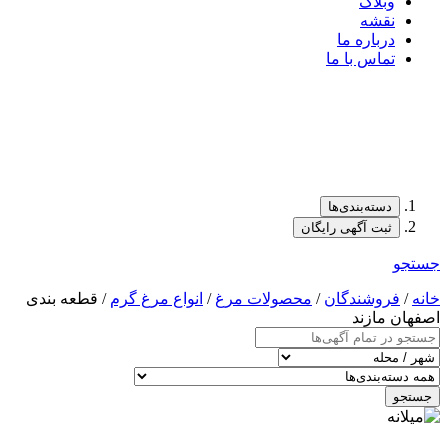
وبلاگ
نقشه
درباره ما
تماس با ما
دسته‌بندی‌ها
ثبت آگهی رایگان
جستجو
خانه
/
فروشندگان
/
محصولات مرغ
/
انواع مرغ گرم
/ قطعه بندی
اصفهان مازند
جستجو