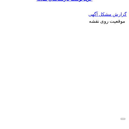
گزارش مشکل آگهی
موقعیت روی نقشه