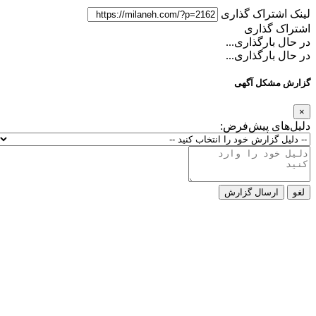
لینک اشتراک گذاری
اشتراک گذاری
در حال بارگذاری...
در حال بارگذاری...
گزارش مشکل آگهی
×
دلیل‌های پیش‌فرض:
لغو
ارسال گزارش