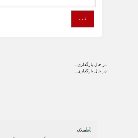
در حال بارگذاری...
در حال بارگذاری...