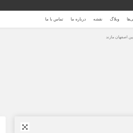
‌ها
وبلاگ
نقشه
درباره ما
تماس با ما
ئین اصفهان مازند