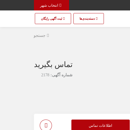
انتخاب شهر
دسته‌بندی‌ها
ثبت آگهی رایگان
جستجو
تماس بگیرید
شماره آگهی:
2178
اطلاعات تماس