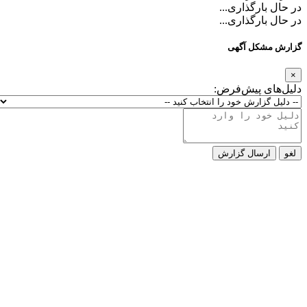
در حال بارگذاری...
در حال بارگذاری...
گزارش مشکل آگهی
×
دلیل‌های پیش‌فرض:
لغو
ارسال گزارش