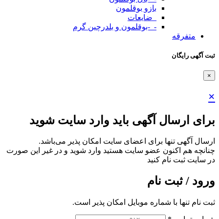
بازو بوقلمون
_ضایعات
-_-بوقلمون و بلدرچین گرم
متفرقه
ثبت آگهی رایگان
×
×
برای ارسال آگهی باید وارد سایت شوید
ارسال آگهی تنها برای اعضای سایت امکان پذیر می‌باشد.
چنانچه هم‌ اکنون عضو سایت هستید وارد شوید و در غیر این صورت
در سایت ثبت نام کنید
ورود / ثبت نام
ثبت نام تنها با شماره موبایل امکان پذیر است.