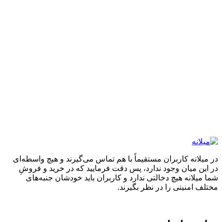
در میلانه کاربران مستقیماً با هم تماس می‌گیرند و هیچ واسطه‌ای
در این میان وجود ندارد، پس دقت فرمایید که در خرید و فروشِ
شما میلانه هیچ دخالتی ندارد و کاربران باید خودشان جنبه‌های
مختلف امنیتی را در نظر بگیرند.