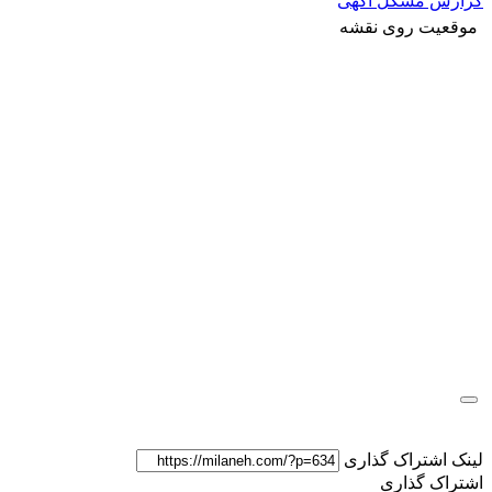
گزارش مشکل آگهی
موقعیت روی نقشه
لینک اشتراک گذاری
اشتراک گذاری