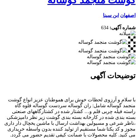
اصفهان
ابن سینا
شماره آگهی:
634
توضیحات آگهی
با سلام و آرزوی لحظات خوش برای هموطنان عزیز انواع گوشت
منجمد گوساله شامل: ران گوساله سردست گوساله قلوه گاه
راسته فیله چربی قلم و… کشتار شده در کشتارگاههای صنعتی
بسته بندی شده در کارخانه بسته بندی گوشت زیر نظر دامپزشکی
،ناظر شرعی و مسیولین بهداشت ارسال با ماشین یخچال دار داری
مجوز و کد یکتا شما مستقیم از تولید کننده بدون واسطه خریداری
می کنید. کلیه محصولات با ضمانت کیفی تقدیم حضور می گردد.