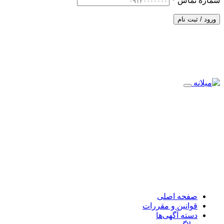
شماره تماس
*
ورود / ثبت نام
صفحه اصلی
قوانین و مقررات
دسته آگهی‌ها