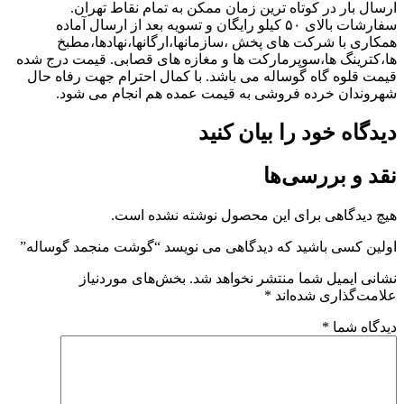
ارسال بار در کوتاه ترین زمان ممکن به تمام نقاط تهران.
سفارشات بالای ۵۰ کیلو رایگان و تسویه بعد از ارسال آماده
همکاری با شرکت های پخش ،سازمانها،ارگانها،نهادها،مطبخ
ها،کترینگ ها،سوپرمارکت ها و مغازه های قصابی. قیمت درج شده
قیمت قلوه گاه گوساله می باشد. با کمال احترام جهت رفاه حال
شهروندان خرده فروشی به قیمت عمده هم انجام می شود‌.
دیدگاه خود را بیان کنید
نقد و بررسی‌ها
هیچ دیدگاهی برای این محصول نوشته نشده است.
اولین کسی باشید که دیدگاهی می نویسد “گوشت منجمد گوساله”
نشانی ایمیل شما منتشر نخواهد شد.
بخش‌های موردنیاز
علامت‌گذاری شده‌اند
*
دیدگاه شما
*